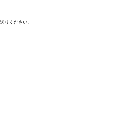
送りください。