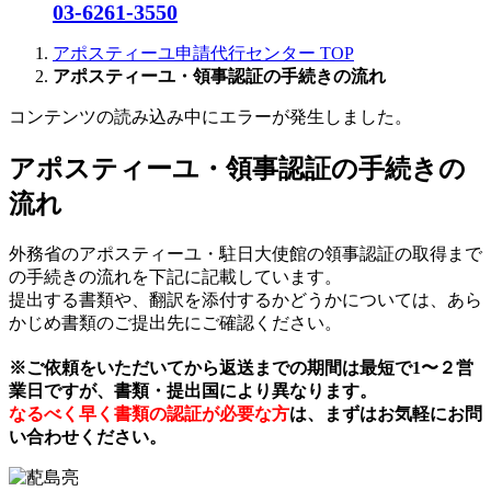
03-6261-3550
アポスティーユ申請代行センター
TOP
アポスティーユ・領事認証の手続きの流れ
コンテンツの読み込み中にエラーが発生しました。
アポスティーユ・領事認証の手続きの
流れ
外務省のアポスティーユ・駐日大使館の領事認証の取得まで
の手続きの流れを下記に記載しています。
提出する書類や、翻訳を添付するかどうかについては、あら
かじめ書類のご提出先にご確認ください。
※ご依頼をいただいてから返送までの期間は最短で1〜２営
業日ですが、書類・提出国により異なります。
なるべく早く書類の認証が必要な方
は、まずはお気軽にお問
い合わせください。