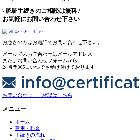
\
認証手続きのご相談は無料
/
お気軽にお問い合わせ下さい
お急ぎの方はお電話でお問い合わせ下さい。
メールでのお問合わせはメールアドレス
またはお問い合わせフォームから
24時間365日いつでも受け付けております
お問い合わせ・ご相談はこちら
メニュー
ホーム
費用・料金
手続きの流れ