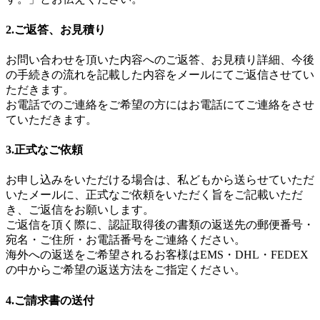
2.ご返答、お見積り
お問い合わせを頂いた内容へのご返答、お見積り詳細、今後
の手続きの流れを記載した内容をメールにてご返信させてい
ただきます。
お電話でのご連絡をご希望の方にはお電話にてご連絡をさせ
ていただきます。
3.正式なご依頼
お申し込みをいただける場合は、私どもから送らせていただ
いたメールに、正式なご依頼をいただく旨をご記載いただ
き、ご返信をお願いします。
ご返信を頂く際に、認証取得後の書類の返送先の郵便番号・
宛名・ご住所・お電話番号をご連絡ください。
海外への返送をご希望されるお客様はEMS・DHL・FEDEX
の中からご希望の返送方法をご指定ください。
4.ご請求書の送付