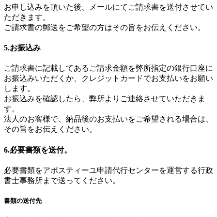
お申し込みを頂いた後、メールにてご請求書を送付させてい
ただきます。
ご請求書の郵送をご希望の方はその旨をお伝えください。
5.お振込み
ご請求書に記載してあるご請求金額を弊所指定の銀行口座に
お振込みいただくか、クレジットカードでお支払いをお願い
します。
お振込みを確認したら、弊所よりご連絡させていただきま
す。
法人のお客様で、納品後のお支払いをご希望される場合は、
その旨をお伝えください。
6.必要書類を送付。
必要書類をアポスティーユ申請代行センターを運営する行政
書士事務所まで送ってください。
書類の送付先