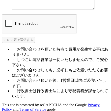
・ お問い合わせを頂いた時点で費用が発生する事はあ
りません。
・ しつこい電話営業は一切いたしませんので、ご安心
下さい。
・ お問い合わせしても、必ずしもご依頼いただく必要
はございません。
・ お問い合わせ頂いた後、1営業日以内に返信いたし
ます。
・ 行政書士は行政書士法により守秘義務が課せられて
います。
This site is protected by reCAPTCHA and the Google
Privacy
Policy
and
Terms of Service
apply.