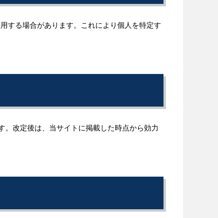
を使用する場合があります。これにより個人を特定す
す。改定後は、当サイトに掲載した時点から効力