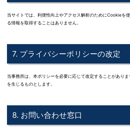
当サイトでは、利便性向上やアクセス解析のためにCookie
る情報を取得することはありません。
7. プライバシーポリシーの改定
当事務所は、本ポリシーを必要に応じて改定することがありま
を生じるものとします。
8. お問い合わせ窓口