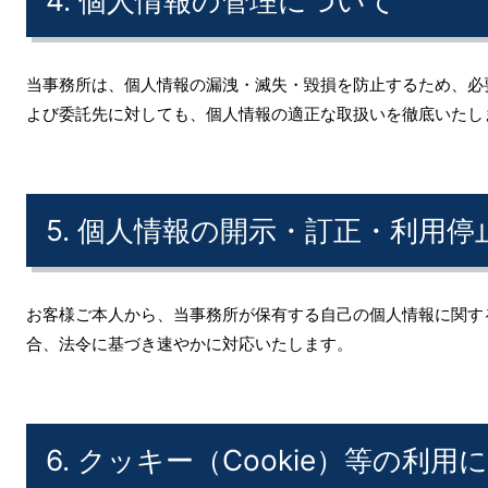
4. 個人情報の管理について
当事務所は、個人情報の漏洩・滅失・毀損を防止するため、必
よび委託先に対しても、個人情報の適正な取扱いを徹底いたし
5. 個人情報の開示・訂正・利用停
お客様ご本人から、当事務所が保有する自己の個人情報に関す
合、法令に基づき速やかに対応いたします。
6. クッキー（Cookie）等の利用