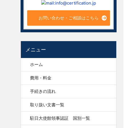
お問い合わせ・ご相談はこちら
メニュー
ホーム
費用・料金
手続きの流れ
取り扱い文書一覧
駐日大使館領事認証 国別一覧