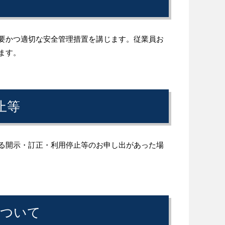
要かつ適切な安全管理措置を講じます。従業員お
ます。
止等
る開示・訂正・利用停止等のお申し出があった場
について