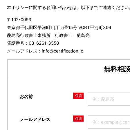
本ポリシーに関するお問い合わせは、以下までご連絡ください
〒102-0093
東京都千代田区平河町1丁目5番15号 VORT平河町304
蓜島亮行政書士事務所 行政書士 蓜島亮
電話番号：03-6261-3550
メールアドレス：info@certification.jp
無料相
必須
お名前
必須
メールアドレス