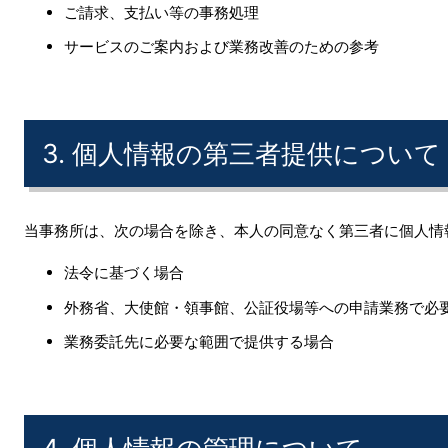
ご請求、支払い等の事務処理
サービスのご案内および業務改善のための参考
3. 個人情報の第三者提供について
当事務所は、次の場合を除き、本人の同意なく第三者に個人情
法令に基づく場合
外務省、大使館・領事館、公証役場等への申請業務で必
業務委託先に必要な範囲で提供する場合