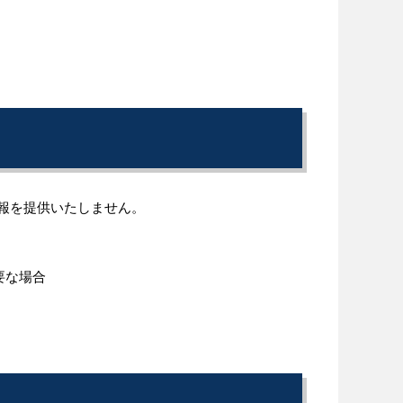
報を提供いたしません。
要な場合