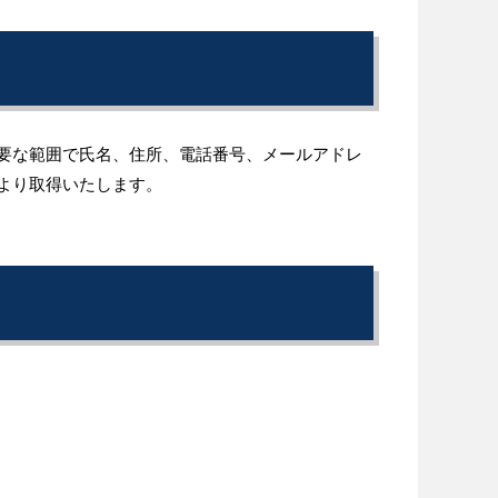
要な範囲で氏名、住所、電話番号、メールアドレ
より取得いたします。