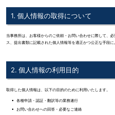
1. 個人情報の取得について
当事務所は、お客様からのご依頼・お問い合わせに際して、必
ス、提出書類に記載された個人情報等を適正かつ公正な手段に
2. 個人情報の利用目的
取得した個人情報は、以下の目的のために利用いたします。
各種申請・認証・翻訳等の業務遂行
お問い合わせへの回答・必要なご連絡