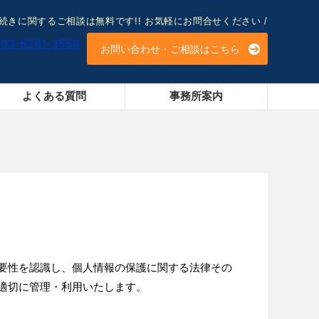
続きに関するご相談は無料です!! お気軽にお問合せください
/
お問い合わせ・ご相談はこちら
よくある質問
事務所案内
要性を認識し、個人情報の保護に関する法律その
適切に管理・利用いたします。