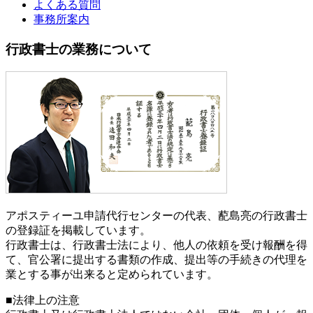
よくある質問
事務所案内
行政書士の業務について
アポスティーユ申請代行センターの代表、蓜島亮の行政書士
の登録証を掲載しています。
行政書士は、行政書士法により、他人の依頼を受け報酬を得
て、官公署に提出する書類の作成、提出等の手続きの代理を
業とする事が出来ると定められています。
■法律上の注意