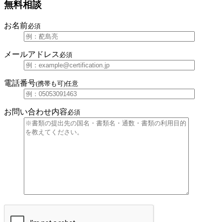
無料相談
お名前
必須
メールアドレス
必須
電話番号
(携帯も可)
任意
お問い合わせ内容
必須