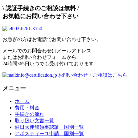
\
認証手続きのご相談は無料
/
お気軽にお問い合わせ下さい
お急ぎの方はお電話でお問い合わせ下さい。
メールでのお問合わせはメールアドレス
またはお問い合わせフォームから
24時間365日いつでも受け付けております
お問い合わせ・ご相談はこちら
メニュー
ホーム
費用・料金
手続きの流れ
取り扱い文書一覧
駐日大使館領事認証 国別一覧
アポスティーユ申請 国別一覧