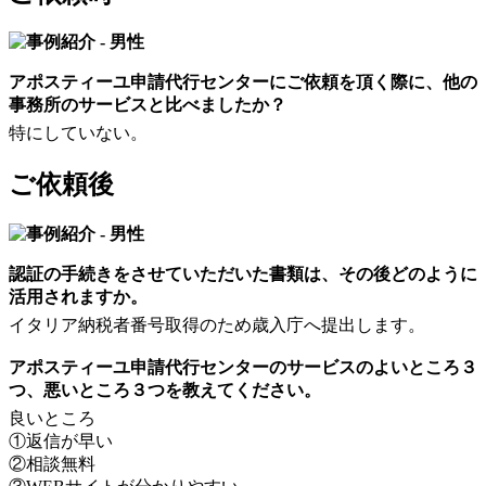
アポスティーユ申請代行センターにご依頼を頂く際に、他の
事務所のサービスと比べましたか？
特にしていない。
ご依頼後
認証の手続きをさせていただいた書類は、その後どのように
活用されますか。
イタリア納税者番号取得のため歳入庁へ提出します。
アポスティーユ申請代行センターのサービスのよいところ３
つ、悪いところ３つを教えてください。
良いところ
①返信が早い
②相談無料