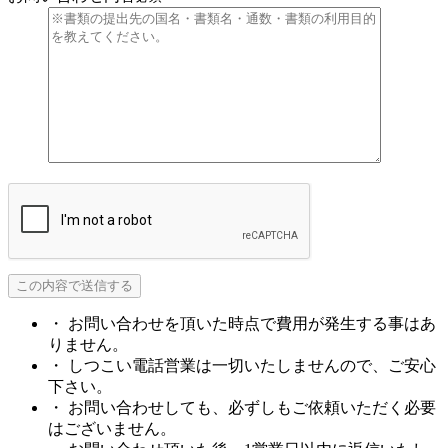
・ お問い合わせを頂いた時点で費用が発生する事はあ
りません。
・ しつこい電話営業は一切いたしませんので、ご安心
下さい。
・ お問い合わせしても、必ずしもご依頼いただく必要
はございません。