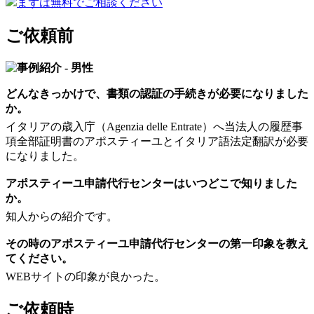
まずは無料でご相談ください
ご依頼前
どんなきっかけで、書類の認証の手続きが必要になりました
か。
イタリアの歳入庁（Agenzia delle Entrate）へ当法人の履歴事
項全部証明書のアポスティーユとイタリア語法定翻訳が必要
になりました。
アポスティーユ申請代行センターはいつどこで知りました
か。
知人からの紹介です。
その時のアポスティーユ申請代行センターの第一印象を教え
てください。
WEBサイトの印象が良かった。
ご依頼時