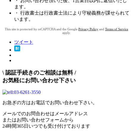
・ お問い合わせ頂いた後、1営業日以内に返信いたし
ます。
・ 行政書士は行政書士法により守秘義務が課せられて
います。
This site is protected by reCAPTCHA and the Google
Privacy Policy
and
Terms of Service
apply.
ツイート
\
認証手続きのご相談は無料
/
お気軽にお問い合わせ下さい
お急ぎの方はお電話でお問い合わせ下さい。
メールでのお問合わせはメールアドレス
またはお問い合わせフォームから
24時間365日いつでも受け付けております