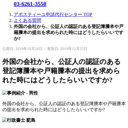
03-6261-3550
アポスティーユ申請代行センター
TOP
よくある質問
外国の会社から、公証人の認証のある登記簿謄本や戸
籍謄本の提出を求められた時にはどうしたらいいです
か?
公開日: 2019年10月28日
/
更新日: 2019年12月25日
外国の会社から、公証人の認証のある
登記簿謄本や戸籍謄本の提出を求めら
れた時にはどうしたらいいですか?
外国の会社から、公証人の認証のある登記簿謄本や戸籍謄本
の提出を求められた時にはどうしたらいいですか?