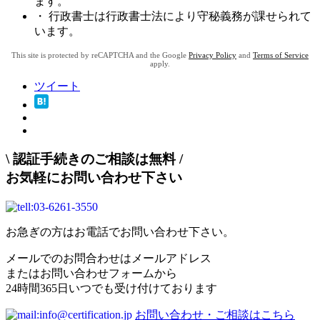
ます。
・ 行政書士は行政書士法により守秘義務が課せられて
います。
This site is protected by reCAPTCHA and the Google
Privacy Policy
and
Terms of Service
apply.
ツイート
\
認証手続きのご相談は無料
/
お気軽にお問い合わせ下さい
お急ぎの方はお電話でお問い合わせ下さい。
メールでのお問合わせはメールアドレス
またはお問い合わせフォームから
24時間365日いつでも受け付けております
お問い合わせ・ご相談はこちら