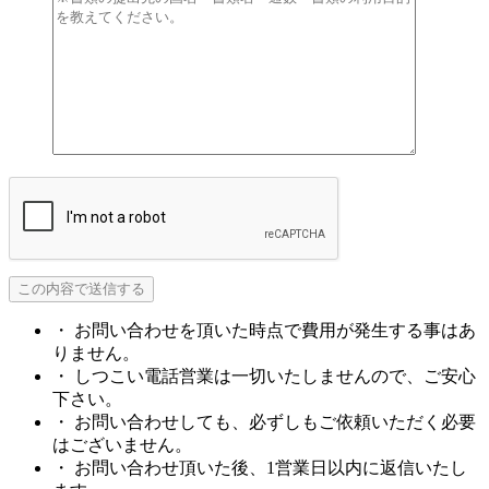
・ お問い合わせを頂いた時点で費用が発生する事はあ
りません。
・ しつこい電話営業は一切いたしませんので、ご安心
下さい。
・ お問い合わせしても、必ずしもご依頼いただく必要
はございません。
・ お問い合わせ頂いた後、1営業日以内に返信いたし