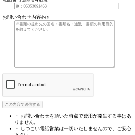
お問い合わせ内容
必須
・ お問い合わせを頂いた時点で費用が発生する事はあ
りません。
・ しつこい電話営業は一切いたしませんので、ご安心
下さい。