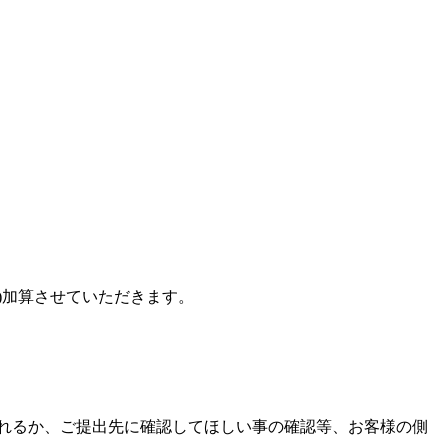
込)加算させていただきます。
。
れるか、ご提出先に確認してほしい事の確認等、お客様の側