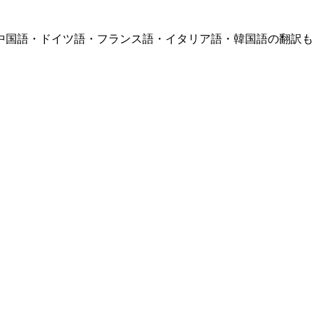
中国語・ドイツ語・フランス語・イタリア語・韓国語の翻訳も