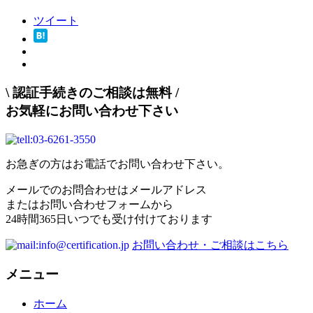
ツイート
\
認証手続きのご相談は無料
/
お気軽にお問い合わせ下さい
お急ぎの方はお電話でお問い合わせ下さい。
メールでのお問合わせはメールアドレス
またはお問い合わせフォームから
24時間365日いつでも受け付けております
お問い合わせ・ご相談はこちら
メニュー
ホーム