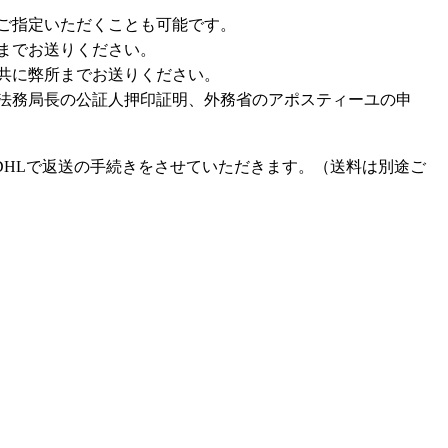
ご指定いただくことも可能です。
までお送りください。
共に弊所までお送りください。
法務局長の公証人押印証明、外務省のアポスティーユの申
DHLで返送の手続きをさせていただきます。（送料は別途ご