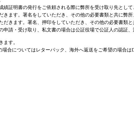
成績証明書の発行をご依頼される際に弊所を受け取り先として
だきます。署名をしていただき、その他の必要書類と共に弊所
ただきます。署名、押印をしていただき、その他の必要書類と
の申請・受け取り、私文書の場合は公証役場で公証人の認証、
きます。
の場合についてはレターパック、海外へ返送をご希望の場合は