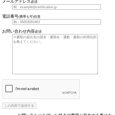
メールアドレス
必須
電話番号
(携帯も可)
任意
お問い合わせ内容
必須