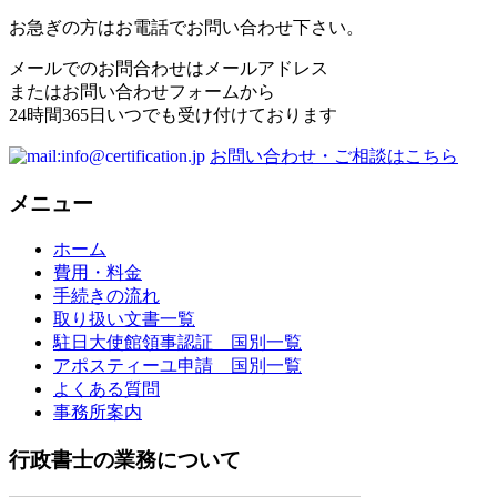
お急ぎの方はお電話でお問い合わせ下さい。
メールでのお問合わせはメールアドレス
またはお問い合わせフォームから
24時間365日いつでも受け付けております
お問い合わせ・ご相談はこちら
メニュー
ホーム
費用・料金
手続きの流れ
取り扱い文書一覧
駐日大使館領事認証 国別一覧
アポスティーユ申請 国別一覧
よくある質問
事務所案内
行政書士の業務について