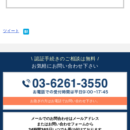
ツイート
認証手続きのご相談は無料
\
/
お気軽にお問い合わせ下さい
お急ぎの方はお電話でお問い合わせ下さい。
メールでのお問合わせはメールアドレス
またはお問い合わせフォームから
24時間365日いつでも受け付けております