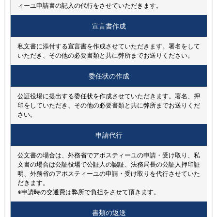
ィーユ申請書の記入の代行をさせていただきます。
宣言書作成
私文書に添付する宣言書を作成させていただきます。署名をして
いただき、その他の必要書類と共に弊所までお送りください。
委任状の作成
公証役場に提出する委任状を作成させていただきます。署名、押
印をしていただき、その他の必要書類と共に弊所までお送りくだ
さい。
申請代行
公文書の場合は、外務省でアポスティーユの申請・受け取り、私
文書の場合は公証役場で公証人の認証、法務局長の公証人押印証
明、外務省のアポスティーユの申請・受け取りを代行させていた
だきます。
※申請時の交通費は弊所で負担をさせて頂きます。
書類の返送