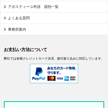
アポスティーユ申請 国別一覧
よくある質問
事務所案内
お支払い方法について
弊社では各種クレジットカード決済、銀行振り込みに対応しています。