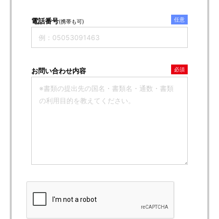
任意
電話番号
(携帯も可)
必須
お問い合わせ内容