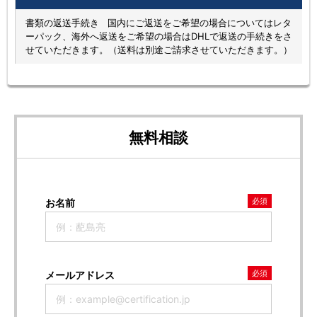
書類の返送手続き 国内にご返送をご希望の場合についてはレタ
ーパック、海外へ返送をご希望の場合はDHLで返送の手続きをさ
せていただきます。（送料は別途ご請求させていただきます。）
無料相談
必須
お名前
必須
メールアドレス