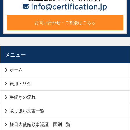
お問い合わせ・ご相談はこちら
メニュー
ホーム
費用・料金
手続きの流れ
取り扱い文書一覧
駐日大使館領事認証 国別一覧