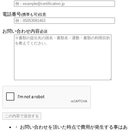
電話番号
(携帯も可)
任意
お問い合わせ内容
必須
・ お問い合わせを頂いた時点で費用が発生する事はあ