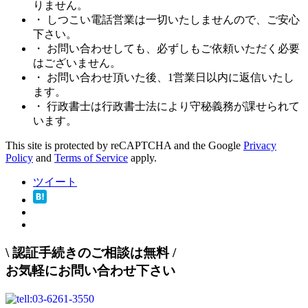
りません。
・ しつこい電話営業は一切いたしませんので、ご安心
下さい。
・ お問い合わせしても、必ずしもご依頼いただく必要
はございません。
・ お問い合わせ頂いた後、1営業日以内に返信いたし
ます。
・ 行政書士は行政書士法により守秘義務が課せられて
います。
This site is protected by reCAPTCHA and the Google
Privacy
Policy
and
Terms of Service
apply.
ツイート
\
認証手続きのご相談は無料
/
お気軽にお問い合わせ下さい