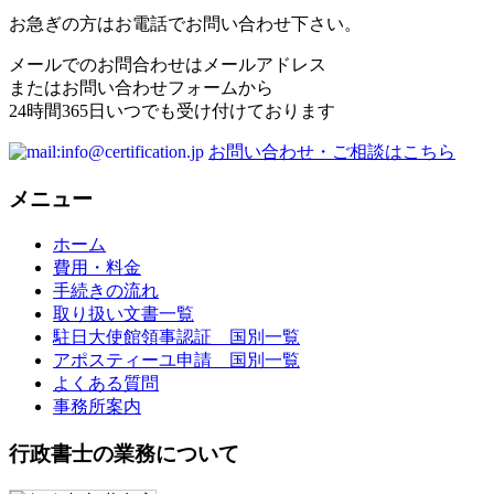
お急ぎの方はお電話でお問い合わせ下さい。
メールでのお問合わせはメールアドレス
またはお問い合わせフォームから
24時間365日いつでも受け付けております
お問い合わせ・ご相談はこちら
メニュー
ホーム
費用・料金
手続きの流れ
取り扱い文書一覧
駐日大使館領事認証 国別一覧
アポスティーユ申請 国別一覧
よくある質問
事務所案内
行政書士の業務について