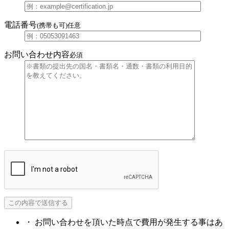
電話番号
(携帯も可)
任意
お問い合わせ内容
必須
・ お問い合わせを頂いた時点で費用が発生する事はあ