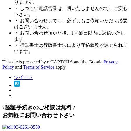
りません。
・ しつこい電話営業は一切いたしませんので、ご安心
下さい。
・ お問い合わせしても、必ずしもご依頼いただく必要
はございません。
・ お問い合わせ頂いた後、1営業日以内に返信いたし
ます。
・ 行政書士は行政書士法により守秘義務が課せられて
います。
This site is protected by reCAPTCHA and the Google
Privacy
Policy
and
Terms of Service
apply.
ツイート
\
認証手続きのご相談は無料
/
お気軽にお問い合わせ下さい