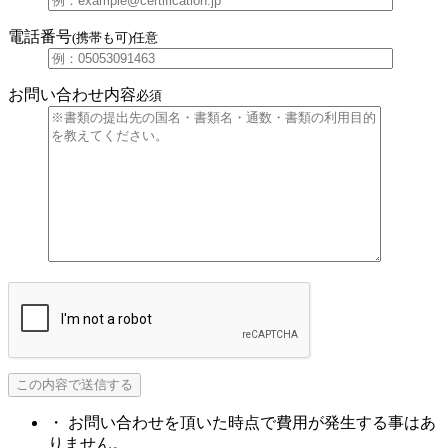
電話番号
(携帯も可)
任意
お問い合わせ内容
必須
・ お問い合わせを頂いた時点で費用が発生する事はあ
りません。