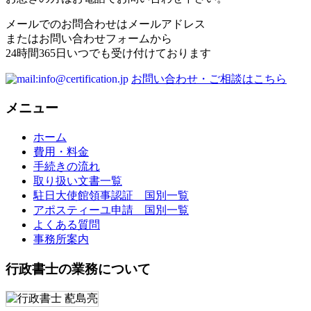
メールでのお問合わせはメールアドレス
またはお問い合わせフォームから
24時間365日いつでも受け付けております
お問い合わせ・ご相談はこちら
メニュー
ホーム
費用・料金
手続きの流れ
取り扱い文書一覧
駐日大使館領事認証 国別一覧
アポスティーユ申請 国別一覧
よくある質問
事務所案内
行政書士の業務について