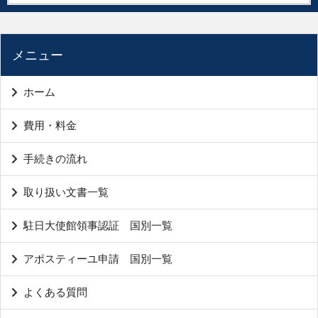
メニュー
ホーム
費用・料金
手続きの流れ
取り扱い文書一覧
駐日大使館領事認証 国別一覧
アポスティーユ申請 国別一覧
よくある質問