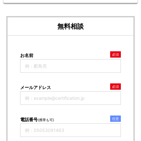
無料相談
必須
お名前
必須
メールアドレス
任意
電話番号
(携帯も可)