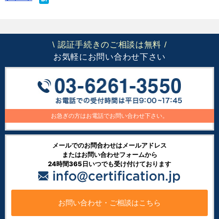
認証手続きのご相談は無料
\
/
お気軽にお問い合わせ下さい
お急ぎの方はお電話でお問い合わせ下さい。
メールでのお問合わせはメールアドレス
またはお問い合わせフォームから
24時間365日いつでも受け付けております
お問い合わせ・ご相談はこちら