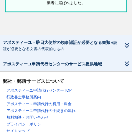
業者に選ばれました。
アポスティーユ・駐日大使館の領事認証が必要となる書類
※認
証が必要となる文書の代表的なもの
アポスティーユ申請代行センターのサービス提供地域
弊社・弊所サービスについて
アポスティーユ申請代行センターTOP
行政書士事務所案内
アポスティーユ申請代行の費用・料金
アポスティーユ申請代行の手続きの流れ
無料相談・お問い合わせ
プライバシーポリシー
サイトマップ