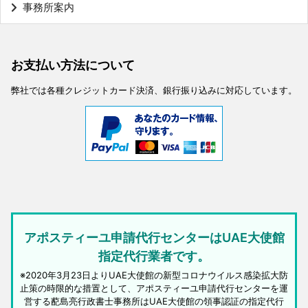
事務所案内
お支払い方法について
弊社では各種クレジットカード決済、銀行振り込みに対応しています。
アポスティーユ申請代行センターはUAE大使館
指定代行業者です。
※2020年3月23日よりUAE大使館の新型コロナウイルス感染拡大防
止策の時限的な措置として、アポスティーユ申請代行センターを運
営する蓜島亮行政書士事務所はUAE大使館の領事認証の指定代行