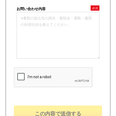
必須
お問い合わせ内容