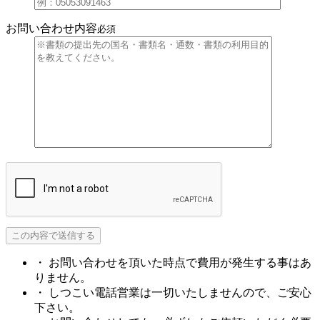
お問い合わせ内容
必須
・ お問い合わせを頂いた時点で費用が発生する事はあ
りません。
・ しつこい電話営業は一切いたしませんので、ご安心
下さい。