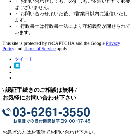
・ お問い合わせしても、必ずしもご依頼いただく必要
はございません。
・ お問い合わせ頂いた後、1営業日以内に返信いたし
ます。
・ 行政書士は行政書士法により守秘義務が課せられて
います。
This site is protected by reCAPTCHA and the Google
Privacy
Policy
and
Terms of Service
apply.
ツイート
\
認証手続きのご相談は無料
/
お気軽にお問い合わせ下さい
お急ぎの方はお電話でお問い合わせ下さい。