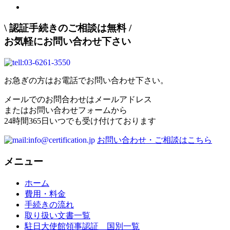
\
認証手続きのご相談は無料
/
お気軽にお問い合わせ下さい
お急ぎの方はお電話でお問い合わせ下さい。
メールでのお問合わせはメールアドレス
またはお問い合わせフォームから
24時間365日いつでも受け付けております
お問い合わせ・ご相談はこちら
メニュー
ホーム
費用・料金
手続きの流れ
取り扱い文書一覧
駐日大使館領事認証 国別一覧