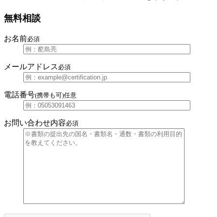
無料相談
お名前
必須
メールアドレス
必須
電話番号
(携帯も可)
任意
お問い合わせ内容
必須