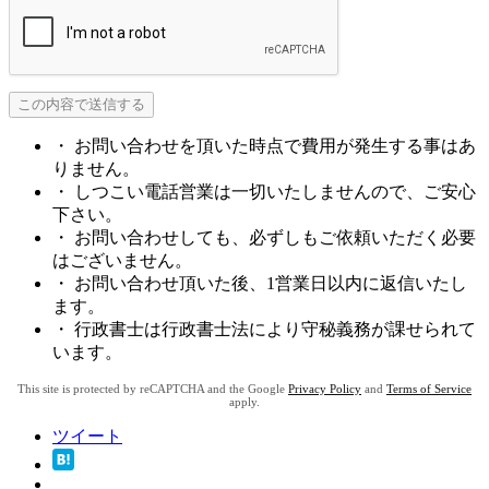
・ お問い合わせを頂いた時点で費用が発生する事はあ
りません。
・ しつこい電話営業は一切いたしませんので、ご安心
下さい。
・ お問い合わせしても、必ずしもご依頼いただく必要
はございません。
・ お問い合わせ頂いた後、1営業日以内に返信いたし
ます。
・ 行政書士は行政書士法により守秘義務が課せられて
います。
This site is protected by reCAPTCHA and the Google
Privacy Policy
and
Terms of Service
apply.
ツイート