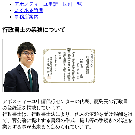
アポスティーユ申請 国別一覧
よくある質問
事務所案内
行政書士の業務について
アポスティーユ申請代行センターの代表、蓜島亮の行政書士
の登録証を掲載しています。
行政書士は、行政書士法により、他人の依頼を受け報酬を得
て、官公署に提出する書類の作成、提出等の手続きの代理を
業とする事が出来ると定められています。