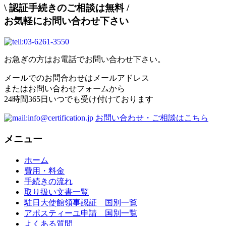
\
認証手続きのご相談は無料
/
お気軽にお問い合わせ下さい
お急ぎの方はお電話でお問い合わせ下さい。
メールでのお問合わせはメールアドレス
またはお問い合わせフォームから
24時間365日いつでも受け付けております
お問い合わせ・ご相談はこちら
メニュー
ホーム
費用・料金
手続きの流れ
取り扱い文書一覧
駐日大使館領事認証 国別一覧
アポスティーユ申請 国別一覧
よくある質問