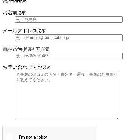
お名前
必須
メールアドレス
必須
電話番号
(携帯も可)
任意
お問い合わせ内容
必須