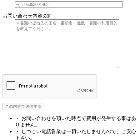
お問い合わせ内容
必須
・ お問い合わせを頂いた時点で費用が発生する事はあ
りません。
・ しつこい電話営業は一切いたしませんので、ご安心
下さい。