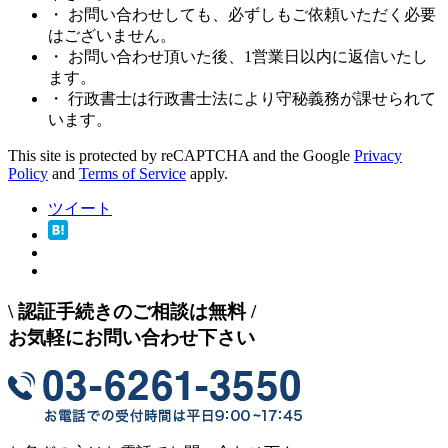
・ お問い合わせしても、必ずしもご依頼いただく必要
はございません。
・ お問い合わせ頂いた後、1営業日以内に返信いたし
ます。
・ 行政書士は行政書士法により守秘義務が課せられて
います。
This site is protected by reCAPTCHA and the Google
Privacy
Policy
and
Terms of Service
apply.
ツイート
\
認証手続きのご相談は無料
/
お気軽にお問い合わせ下さい