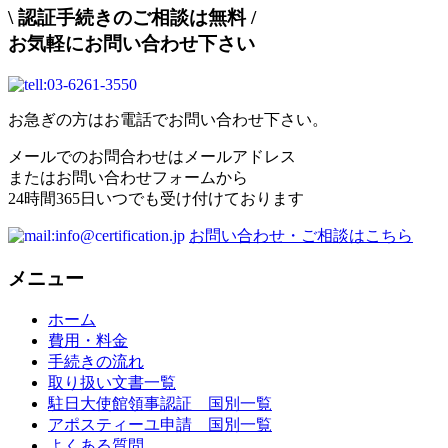
\
認証手続きのご相談は無料
/
お気軽にお問い合わせ下さい
お急ぎの方はお電話でお問い合わせ下さい。
メールでのお問合わせはメールアドレス
またはお問い合わせフォームから
24時間365日いつでも受け付けております
お問い合わせ・ご相談はこちら
メニュー
ホーム
費用・料金
手続きの流れ
取り扱い文書一覧
駐日大使館領事認証 国別一覧
アポスティーユ申請 国別一覧
よくある質問