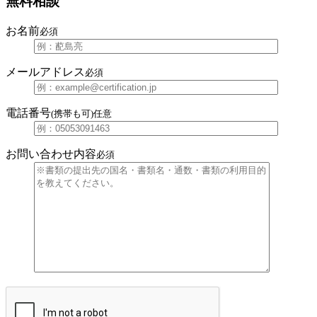
無料相談
お名前
必須
メールアドレス
必須
電話番号
(携帯も可)
任意
お問い合わせ内容
必須