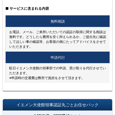
■ サービスに含まれる内容
無料相談
お電話、メール、ご来所いただいての認証の取得に関する相談は
無料です。どうしたら費用を安く抑えられるか、ご提出先に確認
してほしい事の確認等、お客様の側にたってアドバイスをさせて
いただきます。
申請代行
駐日イエメン大使館の領事部での申請、受け取りを代行させてい
ただきます。
※申請時の交通費は弊所で負担をさせて頂きます。
イエメン大使館領事認証丸ごとお任せパック