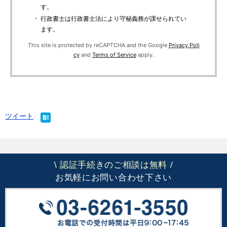
す。
・ 行政書士は行政書士法により守秘義務が課せられてい
ます。
This site is protected by reCAPTCHA and the Google
Privacy Poli
cy
and
Terms of Service
apply.
ツイート
認証手続きのご相談は無料
\
/
お気軽にお問い合わせ下さい