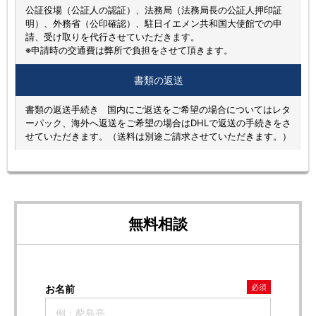
公証役場（公証人の認証）、法務局（法務局長の公証人押印証
明）、外務省（公印確認）、駐日イエメン共和国大使館での申
請、受け取りを代行させていただきます。
※申請時の交通費は弊所で負担をさせて頂きます。
書類の返送
書類の返送手続き 国内にご返送をご希望の場合についてはレタ
ーパック、海外へ返送をご希望の場合はDHLで返送の手続きをさ
せていただきます。（送料は別途ご請求させていただきます。）
無料相談
必須
お名前