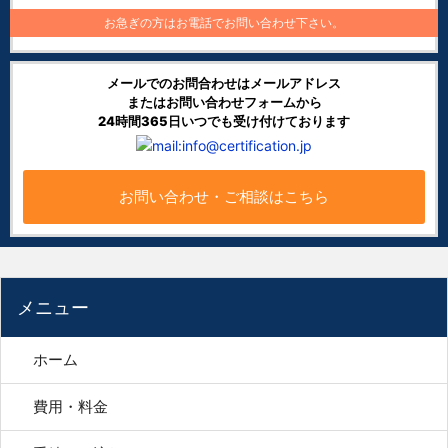
お急ぎの方はお電話でお問い合わせ下さい。
メールでのお問合わせはメールアドレス
またはお問い合わせフォームから
24時間365日いつでも受け付けております
お問い合わせ・ご相談はこちら
メニュー
ホーム
費用・料金