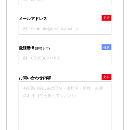
必須
メールアドレス
任意
電話番号
(携帯も可)
必須
お問い合わせ内容