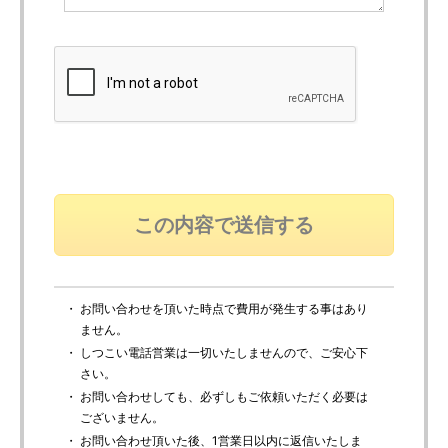
・ お問い合わせを頂いた時点で費用が発生する事はあり
ません。
・ しつこい電話営業は一切いたしませんので、ご安心下
さい。
・ お問い合わせしても、必ずしもご依頼いただく必要は
ございません。
・ お問い合わせ頂いた後、1営業日以内に返信いたしま