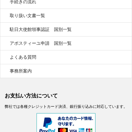
手続きの流れ
取り扱い文書一覧
駐日大使館領事認証 国別一覧
アポスティーユ申請 国別一覧
よくある質問
事務所案内
お支払い方法について
弊社では各種クレジットカード決済、銀行振り込みに対応しています。