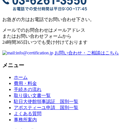
お急ぎの方はお電話でお問い合わせ下さい。
メールでのお問合わせはメールアドレス
またはお問い合わせフォームから
24時間365日いつでも受け付けております
お問い合わせ・ご相談はこちら
メニュー
ホーム
費用・料金
手続きの流れ
取り扱い文書一覧
駐日大使館領事認証 国別一覧
アポスティーユ申請 国別一覧
よくある質問
事務所案内