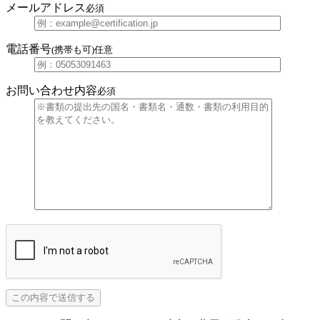
メールアドレス
必須
電話番号
(携帯も可)
任意
お問い合わせ内容
必須