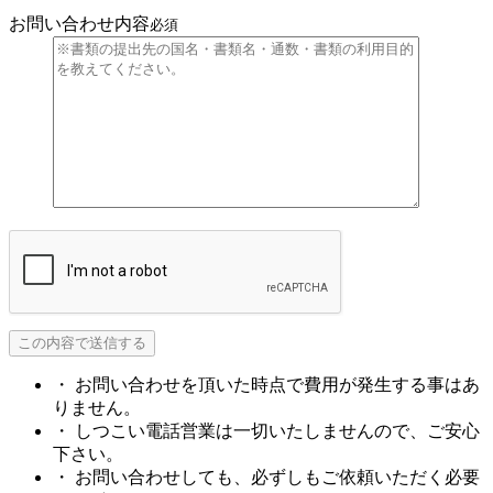
お問い合わせ内容
必須
・ お問い合わせを頂いた時点で費用が発生する事はあ
りません。
・ しつこい電話営業は一切いたしませんので、ご安心
下さい。
・ お問い合わせしても、必ずしもご依頼いただく必要