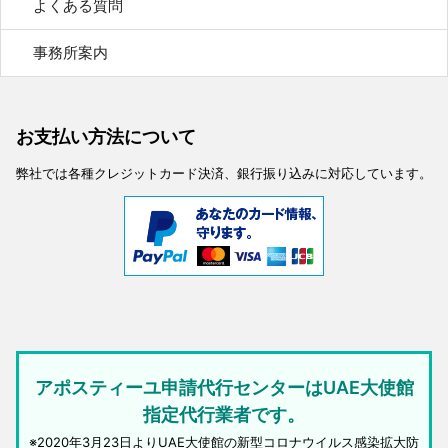
よくある質問
事務所案内
お支払い方法について
弊社では各種クレジットカード決済、銀行振り込みに対応しています。
アポスティーユ申請代行センターはUAE大使館
指定代行業者です。
※2020年3月23日よりUAE大使館の新型コロナウイルス感染拡大防