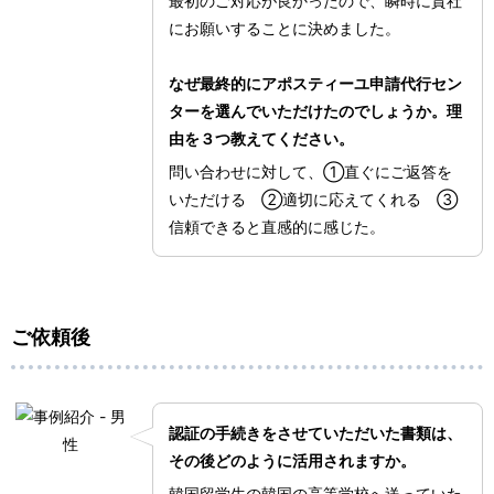
最初のご対応が良かったので、瞬時に貴社
にお願いすることに決めました。
なぜ最終的にアポスティーユ申請代行セン
ターを選んでいただけたのでしょうか。理
由を３つ教えてください。
問い合わせに対して、①直ぐにご返答を
いただける ②適切に応えてくれる ③
信頼できると直感的に感じた。
ご依頼後
認証の手続きをさせていただいた書類は、
その後どのように活用されますか。
韓国留学生の韓国の高等学校へ送っていた