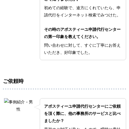
初めての経験で、途方にくれていたら、申
請代行をインターネット検索でみつけた。
その時のアポスティーユ申請代行センター
の第一印象を教えてください。
問い合わせに対して、すぐに丁寧にお答え
いただき、好印象でした。
ご依頼時
アポスティーユ申請代行センターにご依頼
を頂く際に、他の事務所のサービスと比べ
ましたか？