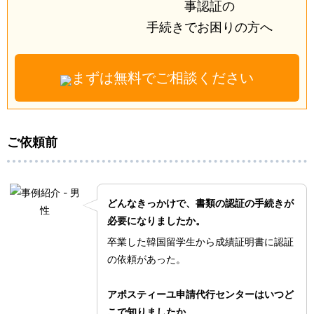
事認証の
手続きで
お困りの方へ
まずは無料でご相談ください
ご依頼前
どんなきっかけで、書類の認証の手続きが
必要になりましたか。
卒業した韓国留学生から成績証明書に認証
の依頼があった。
アポスティーユ申請代行センターはいつど
こで知りましたか。