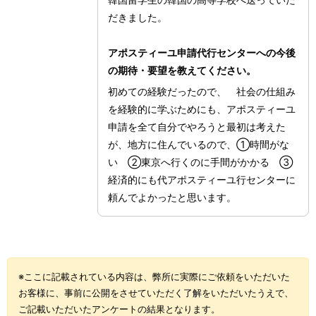
だきました。
アポスティーユ申請代行センターへの今後
の期待・要望を教えてください。
初めての経験だったので、 社会の仕組み
を経験的に学ぶためにも、アポスティーユ
申請を全て自分でやろうと最初は考えた
が、地方に住んでいるので、①時間がな
い ②東京へ行くのに手間がかかる ③
経済的にも代アポスティーユ行センターに
頼んでよかったと思います。
※ここに記載されている内容は、弊所に実際にご依頼をいただいた
お客様に、事前に公開をさせていただく了解をいただいたうえで、
ご記載いただいたアンケートの結果となります。