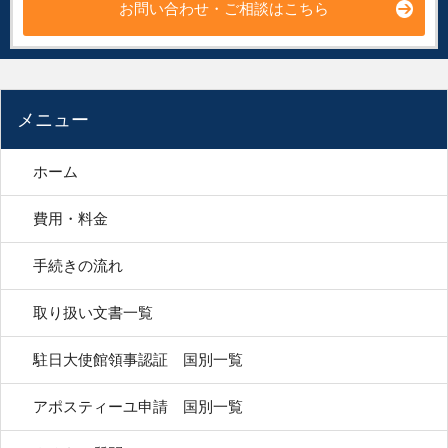
お問い合わせ・ご相談はこちら
メニュー
ホーム
費用・料金
手続きの流れ
取り扱い文書一覧
駐日大使館領事認証 国別一覧
アポスティーユ申請 国別一覧