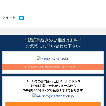
ツイート
認証手続きのご相談は無料
\
/
お気軽にお問い合わせ下さい
お急ぎの方はお電話でお問い合わせ下さい。
メールでのお問合わせはメールアドレス
またはお問い合わせフォームから
24時間365日いつでも受け付けております