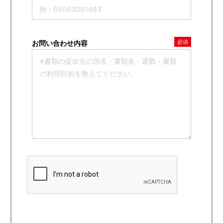
必須
お問い合わせ内容