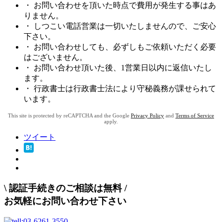
・ お問い合わせを頂いた時点で費用が発生する事はあ
りません。
・ しつこい電話営業は一切いたしませんので、ご安心
下さい。
・ お問い合わせしても、必ずしもご依頼いただく必要
はございません。
・ お問い合わせ頂いた後、1営業日以内に返信いたし
ます。
・ 行政書士は行政書士法により守秘義務が課せられて
います。
This site is protected by reCAPTCHA and the Google
Privacy Policy
and
Terms of Service
apply.
ツイート
\
認証手続きのご相談は無料
/
お気軽にお問い合わせ下さい