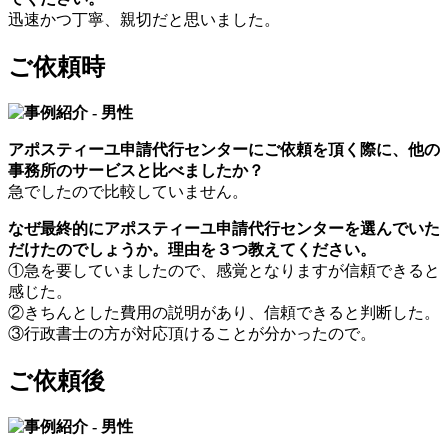
迅速かつ丁寧、親切だと思いました。
ご依頼時
アポスティーユ申請代行センターにご依頼を頂く際に、他の
事務所のサービスと比べましたか？
急でしたので比較していません。
なぜ最終的にアポスティーユ申請代行センターを選んでいた
だけたのでしょうか。理由を３つ教えてください。
①急を要していましたので、感覚となりますが信頼できると
感じた。
②きちんとした費用の説明があり、信頼できると判断した。
③行政書士の方が対応頂けることが分かったので。
ご依頼後