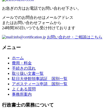
お急ぎの方はお電話でお問い合わせ下さい。
メールでのお問合わせはメールアドレス
またはお問い合わせフォームから
24時間365日いつでも受け付けております
お問い合わせ・ご相談はこちら
メニュー
ホーム
費用・料金
手続きの流れ
取り扱い文書一覧
駐日大使館領事認証 国別一覧
アポスティーユ申請 国別一覧
よくある質問
事務所案内
行政書士の業務について