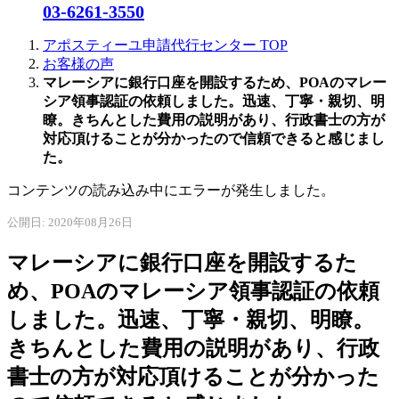
03-6261-3550
アポスティーユ申請代行センター
TOP
お客様の声
マレーシアに銀行口座を開設するため、POAのマレー
シア領事認証の依頼しました。迅速、丁寧・親切、明
瞭。きちんとした費用の説明があり、行政書士の方が
対応頂けることが分かったので信頼できると感じまし
た。
コンテンツの読み込み中にエラーが発生しました。
公開日: 2020年08月26日
マレーシアに銀行口座を開設するた
め、POAのマレーシア領事認証の依頼
しました。迅速、丁寧・親切、明瞭。
きちんとした費用の説明があり、行政
書士の方が対応頂けることが分かった