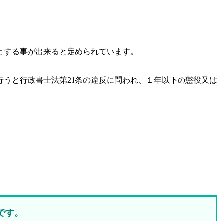
とする事が出来ると定められています。
うと行政書士法第21条の違反に問われ、
１年以下の懲役又は
です。