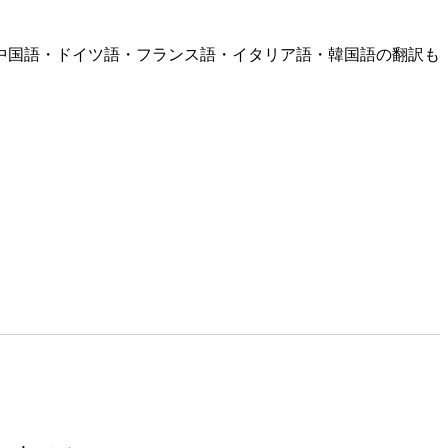
中国語・ドイツ語・フランス語・イタリア語・韓国語の翻訳も