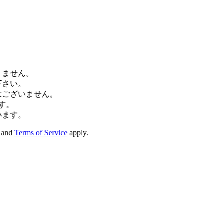
りません。
下さい。
はございません。
す。
います。
and
Terms of Service
apply.