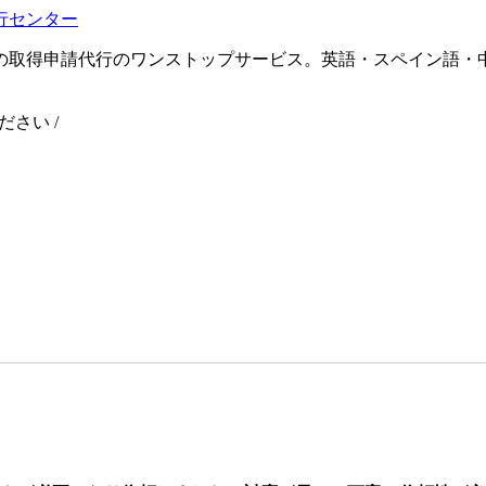
の取得申請代行のワンストップサービス。英語・スペイン語・
ください
/