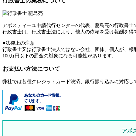
行政書士の業務について
アポスティーユ申請代行センターの代表、蓜島亮の行政書士
行政書士は、行政書士法により、他人の依頼を受け報酬を得
■法律上の注意
行政書士又は行政書士法人ではない会社、団体、個人が、報
100万円以下の罰金
の対象になる可能性があります。
お支払い方法について
弊社では各種クレジットカード決済、銀行振り込みに対応し
アポ