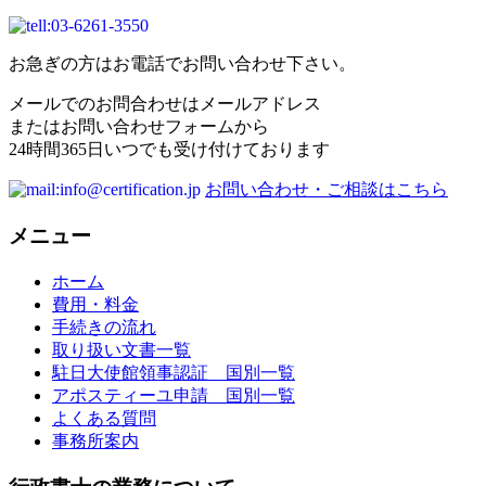
お急ぎの方はお電話でお問い合わせ下さい。
メールでのお問合わせはメールアドレス
またはお問い合わせフォームから
24時間365日いつでも受け付けております
お問い合わせ・ご相談はこちら
メニュー
ホーム
費用・料金
手続きの流れ
取り扱い文書一覧
駐日大使館領事認証 国別一覧
アポスティーユ申請 国別一覧
よくある質問
事務所案内