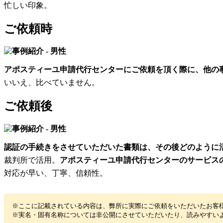
忙しい印象。
ご依頼時
アポスティーユ申請代行センターにご依頼を頂く際に、他の
いいえ、比べていません。
ご依頼後
認証の手続きをさせていただいた書類は、その後どのように
裁判所で活用。
アポスティーユ申請代行センターのサービス
対応が早い、丁寧、信頼性。
※ここに記載されている内容は、弊所に実際にご依頼をいただいたお客
※実名・固有名称については非公開にさせていただいたり、読みやすい