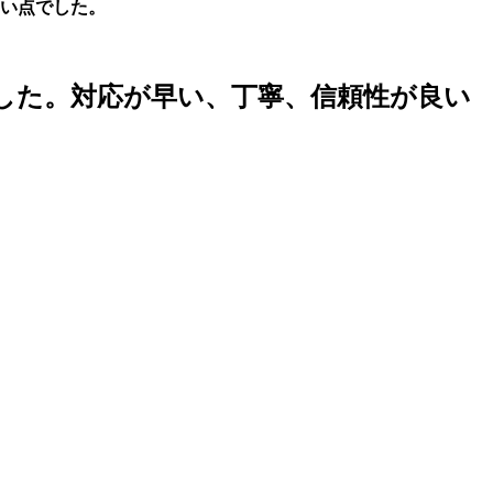
い点でした。
した。対応が早い、丁寧、信頼性が良い