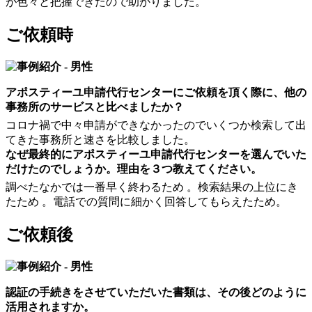
が色々と把握できたので助かりました。
ご依頼時
アポスティーユ申請代行センターにご依頼を頂く際に、他の
事務所のサービスと比べましたか？
コロナ禍で中々申請ができなかったのでいくつか検索して出
てきた事務所と速さを比較しました。
なぜ最終的にアポスティーユ申請代行センターを選んでいた
だけたのでしょうか。理由を３つ教えてください。
調べたなかでは一番早く終わるため 。検索結果の上位にき
たため 。電話での質問に細かく回答してもらえたため。
ご依頼後
認証の手続きをさせていただいた書類は、その後どのように
活用されますか。