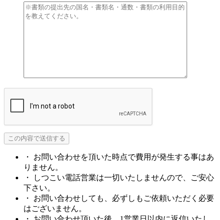
・ お問い合わせを頂いた時点で費用が発生する事はあ
りません。
・ しつこい電話営業は一切いたしませんので、ご安心
下さい。
・ お問い合わせしても、必ずしもご依頼いただく必要
はございません。
・ お問い合わせ頂いた後、1営業日以内に返信いたし