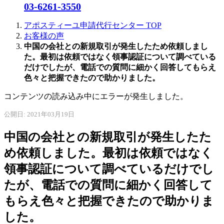
03-6261-3550
アポスティーユ申請代行センター
TOP
お客様の声
中国の会社との新規取引が発生したため依頼しまし
た。最初は依頼ではなく領事認証について調べている
だけでしたが、電話での質問に細かく回答してもらえ
色々と把握できたので助かりました。
コンテンツの読み込み中にエラーが発生しました。
公開日: 2021年03月19日
中国の会社との新規取引が発生したた
め依頼しました。最初は依頼ではなく
領事認証について調べているだけでし
たが、電話での質問に細かく回答して
もらえ色々と把握できたので助かりま
した。