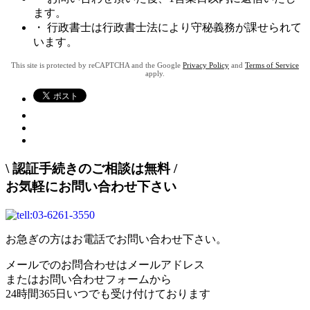
ます。
・ 行政書士は行政書士法により守秘義務が課せられて
います。
This site is protected by reCAPTCHA and the Google
Privacy Policy
and
Terms of Service
apply.
\
認証手続きのご相談は無料
/
お気軽にお問い合わせ下さい
お急ぎの方はお電話でお問い合わせ下さい。
メールでのお問合わせはメールアドレス
またはお問い合わせフォームから
24時間365日いつでも受け付けております