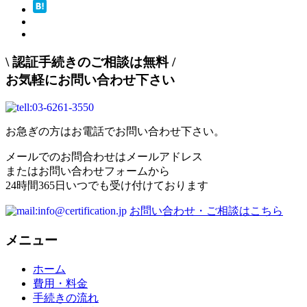
\
認証手続きのご相談は無料
/
お気軽にお問い合わせ下さい
お急ぎの方はお電話でお問い合わせ下さい。
メールでのお問合わせはメールアドレス
またはお問い合わせフォームから
24時間365日いつでも受け付けております
お問い合わせ・ご相談はこちら
メニュー
ホーム
費用・料金
手続きの流れ