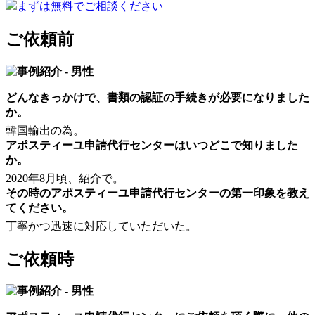
まずは無料でご相談ください
ご依頼前
どんなきっかけで、書類の認証の手続きが必要になりました
か。
韓国輸出の為。
アポスティーユ申請代行センターはいつどこで知りました
か。
2020年8月頃、紹介で。
その時のアポスティーユ申請代行センターの第一印象を教え
てください。
丁寧かつ迅速に対応していただいた。
ご依頼時