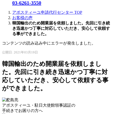
03-6261-3550
アポスティーユ申請代行センター
TOP
お客様の声
韓国輸出のため開業届を依頼しました。先回に引き続
き迅速かつ丁寧に対応していただき、安心して依頼す
る事ができました。
コンテンツの読み込み中にエラーが発生しました。
公開日: 2021年03月19日
韓国輸出のため開業届を依頼しまし
た。先回に引き続き迅速かつ丁寧に対
応していただき、安心して依頼する事
ができました。
アポスティーユ・駐日大使館領事認証の
手続きで
お困りの方へ