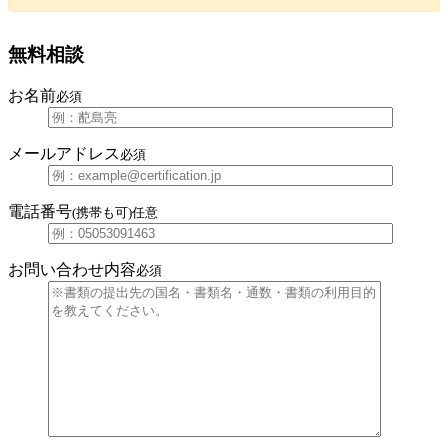
無料相談
お名前
必須
メールアドレス
必須
電話番号
(携帯も可)
任意
お問い合わせ内容
必須