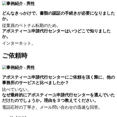
どんなきっかけで、書類の認証の手続きが必要になりました
か。
従業員のベトナム転勤のため。
アポスティーユ申請代行センターはいつどこで知りました
か。
インターネット。
ご依頼時
アポスティーユ申請代行センターにご依頼を頂く際に、他の
事務所のサービスと比べましたか？
比べていない。
なぜ最終的にアポスティーユ申請代行センターを選んでいた
だけたのでしょうか。理由を３つ教えてください。
電話応対の丁寧さ、メール問い合わせの迅速な回答。