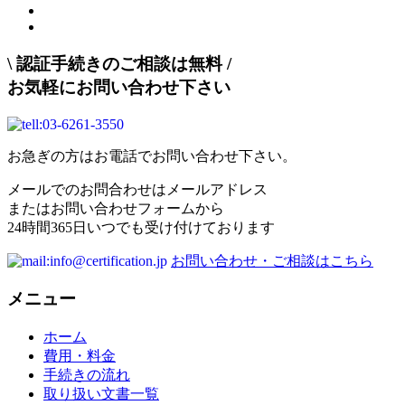
\
認証手続きのご相談は無料
/
お気軽にお問い合わせ下さい
お急ぎの方はお電話でお問い合わせ下さい。
メールでのお問合わせはメールアドレス
またはお問い合わせフォームから
24時間365日いつでも受け付けております
お問い合わせ・ご相談はこちら
メニュー
ホーム
費用・料金
手続きの流れ
取り扱い文書一覧