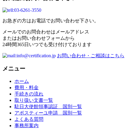
お急ぎの方はお電話でお問い合わせ下さい。
メールでのお問合わせはメールアドレス
またはお問い合わせフォームから
24時間365日いつでも受け付けております
お問い合わせ・ご相談はこちら
メニュー
ホーム
費用・料金
手続きの流れ
取り扱い文書一覧
駐日大使館領事認証 国別一覧
アポスティーユ申請 国別一覧
よくある質問
事務所案内