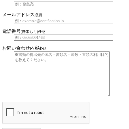
メールアドレス
必須
電話番号
(携帯も可)
任意
お問い合わせ内容
必須