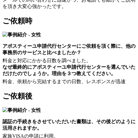
を頂き大変心強かったです。
ご依頼時
アポスティーユ申請代行センターにご依頼を頂く際に、他の
事務所のサービスと比べましたか？
料金と対応にかかる日数を調べました。
なぜ最終的にアポスティーユ申請代行センターを選んでいた
だけたのでしょうか。理由を３つ教えてください。
料金、依頼から完結するまでの日数、レスポンスが迅速
ご依頼後
認証の手続きをさせていただいた書類は、その後どのように
活用されますか。
家族VISAの申請に利用。