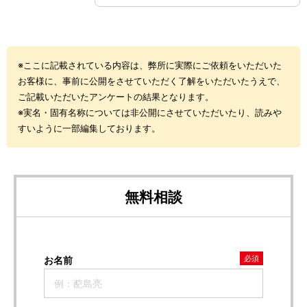
※ここに記載されている内容は、弊所に実際にご依頼をいただいた
お客様に、事前に公開をさせていただく了解をいただいたうえで、
ご記載いただいたアンケートの結果となります。
※実名・固有名称については非公開にさせていただいたり、読みや
すいように一部編集しております。
無料相談
必須
お名前