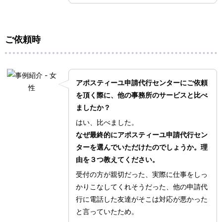
ご依頼時
アポスティーユ申請代行センターにご依頼
を頂く際に、他の事務所のサービスと比べ
ましたか？
はい、比べました。
なぜ最終的にアポスティーユ申請代行セン
ターを選んでいただけたのでしょうか。理
由を３つ教えてください。
受付の方が親切だった、実際に仕事をしっ
かりこなしてくれそうだった、他の申請代
行に電話した友達がそこは対応が悪かった
と言っていたため。