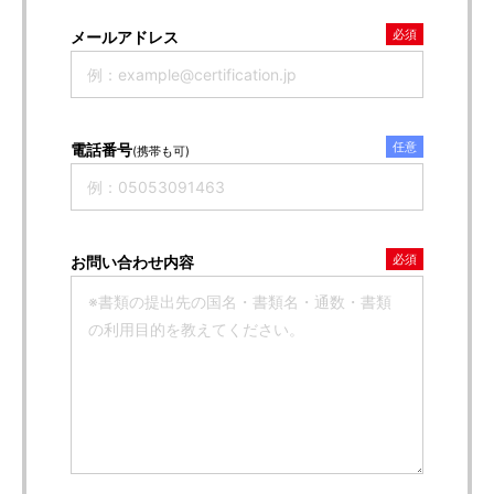
必須
メールアドレス
任意
電話番号
(携帯も可)
必須
お問い合わせ内容