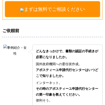
まずは無料でご相談ください
ご依頼前
どんなきっかけで、書類の認証の手続きが
必要になりましたか。
国外政府機関への委任状作成。
アポスティーユ申請代行センターはいつど
こで知りましたか。
インターネット。
その時のアポスティーユ申請代行センター
の第一印象を教えてください。
便利そう。