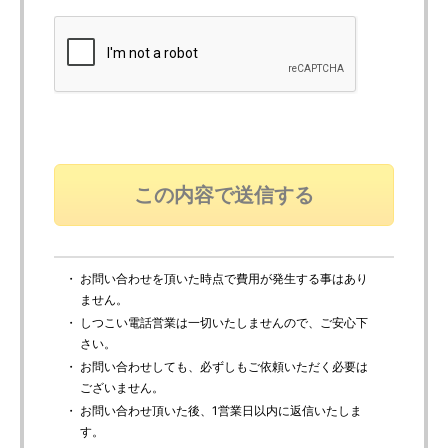
・ お問い合わせを頂いた時点で費用が発生する事はあり
ません。
・ しつこい電話営業は一切いたしませんので、ご安心下
さい。
・ お問い合わせしても、必ずしもご依頼いただく必要は
ございません。
・ お問い合わせ頂いた後、1営業日以内に返信いたしま
す。