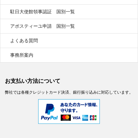
駐日大使館領事認証 国別一覧
アポスティーユ申請 国別一覧
よくある質問
事務所案内
お支払い方法について
弊社では各種クレジットカード決済、銀行振り込みに対応しています。