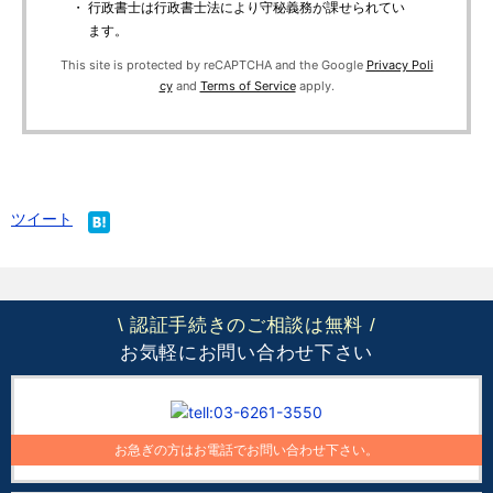
・ 行政書士は行政書士法により守秘義務が課せられてい
ます。
This site is protected by reCAPTCHA and the Google
Privacy Poli
cy
and
Terms of Service
apply.
ツイート
認証手続きのご相談は無料
\
/
お気軽にお問い合わせ下さい
お急ぎの方はお電話でお問い合わせ下さい。