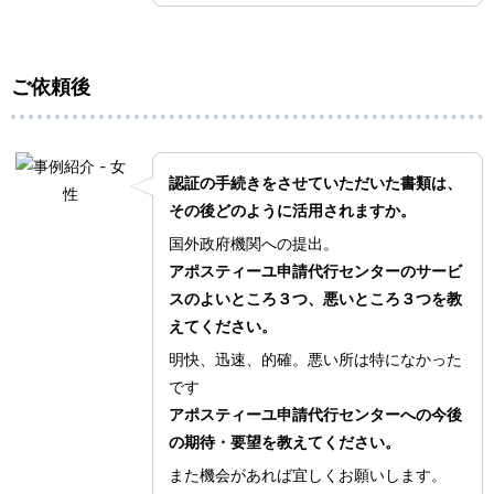
ご依頼後
認証の手続きをさせていただいた書類は、
その後どのように活用されますか。
国外政府機関への提出。
アポスティーユ申請代行センターのサービ
スのよいところ３つ、悪いところ３つを教
えてください。
明快、迅速、的確。悪い所は特になかった
です
アポスティーユ申請代行センターへの今後
の期待・要望を教えてください。
また機会があれば宜しくお願いします。