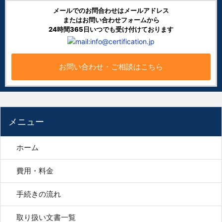
メールでのお問合わせはメールアドレス
またはお問い合わせフォームから
24時間365日いつでも受け付けております
お問い合わせ・ご相談はこちら
メニュー
ホーム
費用・料金
手続きの流れ
取り扱い文書一覧