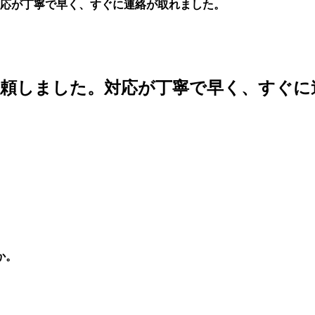
応が丁寧で早く、すぐに連絡が取れました。
依頼しました。対応が丁寧で早く、すぐに
か。
。