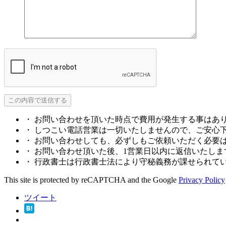
・ お問い合わせを頂いた時点で費用が発生する事はあ
・ しつこい電話営業は一切いたしませんので、ご安心
・ お問い合わせしても、必ずしもご依頼いただく必要
・ お問い合わせ頂いた後、1営業日以内に返信いたしま
・ 行政書士は行政書士法により守秘義務が課せられて
This site is protected by reCAPTCHA and the Google
Privacy Policy
ツイート