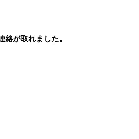
連絡が取れました。