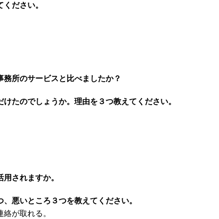
てください。
事務所のサービスと比べましたか？
だけたのでしょうか。理由を３つ教えてください。
活用されますか。
つ、悪いところ３つを教えてください。
連絡が取れる。