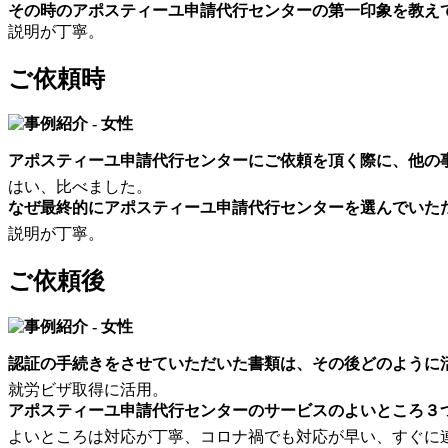
その時のアポスティーユ申請代行センターの第一印象を教え
説明が丁寧。
ご依頼時
アポスティーユ申請代行センターにご依頼を頂く際に、他の
はい、比べました。
なぜ最終的にアポスティーユ申請代行センターを選んでいた
説明が丁寧。
ご依頼後
認証の手続きをさせていただいた書類は、その後どのように
就労ビザ取得に活用。
アポスティーユ申請代行センターのサービスのよいところ３
よいところは対応が丁寧、コロナ禍でも対応が早い、すぐに