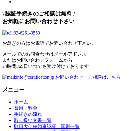
\
認証手続きのご相談は無料
/
お気軽にお問い合わせ下さい
お急ぎの方はお電話でお問い合わせ下さい。
メールでのお問合わせはメールアドレス
またはお問い合わせフォームから
24時間365日いつでも受け付けております
お問い合わせ・ご相談はこちら
メニュー
ホーム
費用・料金
手続きの流れ
取り扱い文書一覧
駐日大使館領事認証 国別一覧