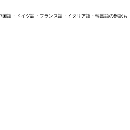
中国語・ドイツ語・フランス語・イタリア語・韓国語の翻訳も