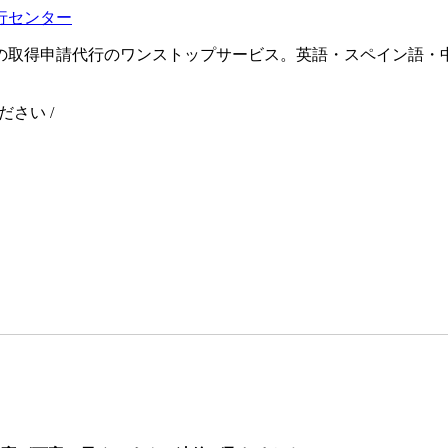
の取得申請代行のワンストップサービス。英語・スペイン語・
ください
/