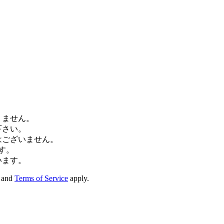
りません。
下さい。
はございません。
す。
います。
and
Terms of Service
apply.