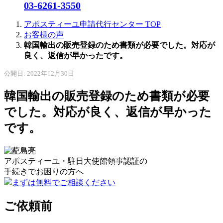
03-6261-3550
アポスティーユ申請代行センター
TOP
お客様の声
韓国輸出の販売登録のため書類が必要でした。対応が
良く、返信が早かったです。
公開日: 2022年12月30日
韓国輸出の販売登録のため書類が必要
でした。対応が良く、返信が早かった
です。
アポスティーユ・駐日大使館領事認証の
手続きで
お困りの方へ
まずは無料でご相談ください
ご依頼前