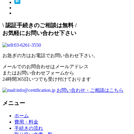
\
認証手続きのご相談は無料
/
お気軽にお問い合わせ下さい
お急ぎの方はお電話でお問い合わせ下さい。
メールでのお問合わせはメールアドレス
またはお問い合わせフォームから
24時間365日いつでも受け付けております
お問い合わせ・ご相談はこちら
メニュー
ホーム
費用・料金
手続きの流れ