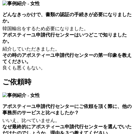
どんなきっかけで、書類の認証の手続きが必要になりました
か。
韓国輸出をするため必要になりました。
アポスティーユ申請代行センターはいつどこで知りました
か。
紹介していただきました。
その時のアポスティーユ申請代行センターの第一印象を教え
てください。
良くも悪くもない。
ご依頼時
アポスティーユ申請代行センターにご依頼を頂く際に、他の
事務所のサービスと比べましたか？
いいえ、比べていません。
なぜ最終的にアポスティーユ申請代行センターを選んでいた
だけたのでしょうか。理由を３つ教えてください。