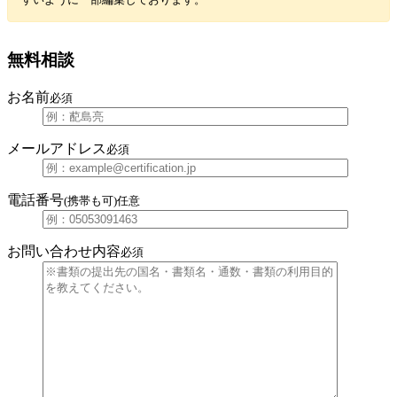
無料相談
お名前
必須
メールアドレス
必須
電話番号
(携帯も可)
任意
お問い合わせ内容
必須