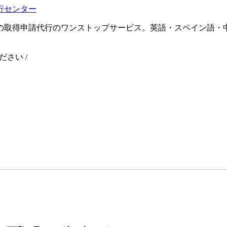
の取得申請代行のワンストップサービス。英語・スペイン語・
ください
/