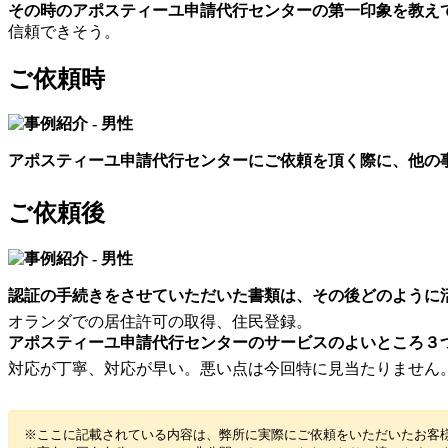
その時のアポスティーユ申請代行センターの第一印象を教え
信頼できそう。
ご依頼時
アポスティーユ申請代行センターにご依頼を頂く際に、他の
ご依頼後
認証の手続きをさせていただいた書類は、その後どのように
オランダでの居住許可の取得、住民登録。
アポスティーユ申請代行センターのサービスのよいところ３
対応が丁寧、対応が早い。悪い点は今回特に見当たりません
※ここに記載されている内容は、弊所に実際にご依頼をいただいたお客