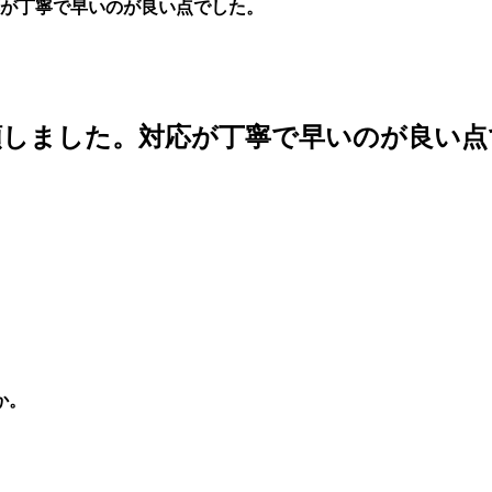
が丁寧で早いのが良い点でした。
頼しました。対応が丁寧で早いのが良い点
か。
。