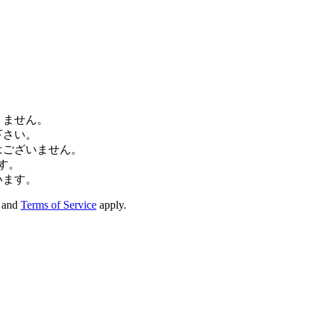
りません。
下さい。
はございません。
す。
います。
and
Terms of Service
apply.