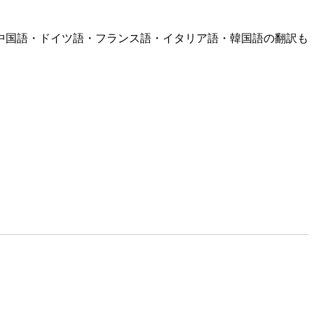
中国語・ドイツ語・フランス語・イタリア語・韓国語の翻訳も