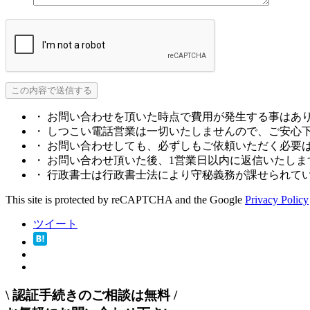
・ お問い合わせを頂いた時点で費用が発生する事はあ
・ しつこい電話営業は一切いたしませんので、ご安心
・ お問い合わせしても、必ずしもご依頼いただく必要
・ お問い合わせ頂いた後、1営業日以内に返信いたしま
・ 行政書士は行政書士法により守秘義務が課せられて
This site is protected by reCAPTCHA and the Google
Privacy Policy
ツイート
\
認証手続きのご相談は無料
/