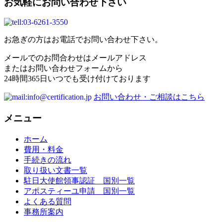
お気軽にお問い合わせ下さい
お急ぎの方はお電話でお問い合わせ下さい。
メールでのお問合わせはメールアドレス
またはお問い合わせフォームから
24時間365日いつでも受け付けております
お問い合わせ・ご相談はこちら
メニュー
ホーム
費用・料金
手続きの流れ
取り扱い文書一覧
駐日大使館領事認証 国別一覧
アポスティーユ申請 国別一覧
よくある質問
事務所案内