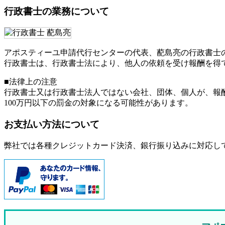
行政書士の業務について
アポスティーユ申請代行センターの代表、蓜島亮の行政書士
行政書士は、行政書士法により、他人の依頼を受け報酬を得
■法律上の注意
行政書士又は行政書士法人ではない会社、団体、個人が、報
100万円以下の罰金
の対象になる可能性があります。
お支払い方法について
弊社では各種クレジットカード決済、銀行振り込みに対応し