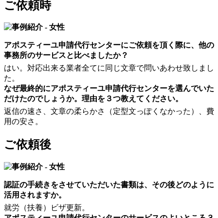
ご依頼時
アポスティーユ申請代行センターにご依頼を頂く際に、他の
事務所のサービスと比べましたか？
はい。対応出来る業者全てに同じ文章で問いあわせ致しまし
た。
なぜ最終的にアポスティーユ申請代行センターを選んでいた
だけたのでしょうか。理由を３つ教えてください。
返信の速さ、文章の柔らかさ（定型文っぽくなかった）、費
用の安さ。
ご依頼後
認証の手続きをさせていただいた書類は、その後どのように
活用されますか。
就労（扶養）ビザ更新。
アポスティーユ申請代行センターのサービスのよいところ３