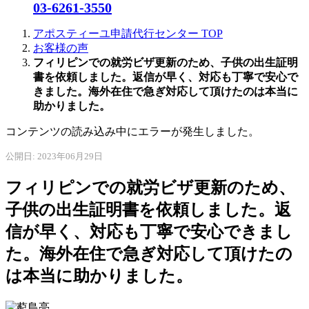
03-6261-3550
アポスティーユ申請代行センター
TOP
お客様の声
フィリピンでの就労ビザ更新のため、子供の出生証明
書を依頼しました。返信が早く、対応も丁寧で安心で
きました。海外在住で急ぎ対応して頂けたのは本当に
助かりました。
コンテンツの読み込み中にエラーが発生しました。
公開日: 2023年06月29日
フィリピンでの就労ビザ更新のため、
子供の出生証明書を依頼しました。返
信が早く、対応も丁寧で安心できまし
た。海外在住で急ぎ対応して頂けたの
は本当に助かりました。