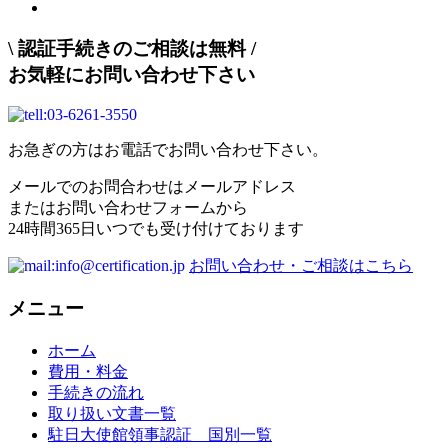
\
認証手続きのご相談は無料
/
お気軽にお問い合わせ下さい
お急ぎの方はお電話でお問い合わせ下さい。
メールでのお問合わせはメールアドレス
またはお問い合わせフォームから
24時間365日いつでも受け付けております
お問い合わせ・ご相談はこちら
メニュー
ホーム
費用・料金
手続きの流れ
取り扱い文書一覧
駐日大使館領事認証 国別一覧