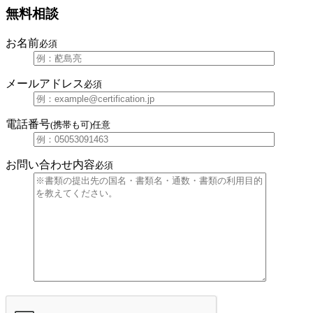
無料相談
お名前
必須
メールアドレス
必須
電話番号
(携帯も可)
任意
お問い合わせ内容
必須