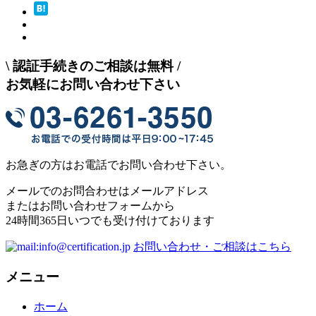
\
認証手続きのご相談は無料
/
お気軽にお問い合わせ下さい
お急ぎの方はお電話でお問い合わせ下さい。
メールでのお問合わせはメールアドレス
またはお問い合わせフォームから
24時間365日いつでも受け付けております
お問い合わせ・ご相談はこちら
メニュー
ホーム