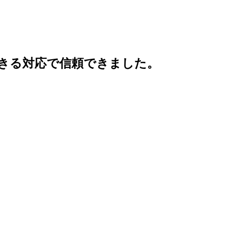
きる対応で信頼できました。