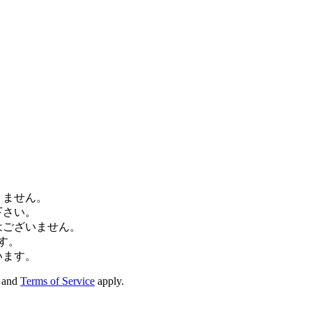
りません。
下さい。
はございません。
す。
います。
and
Terms of Service
apply.