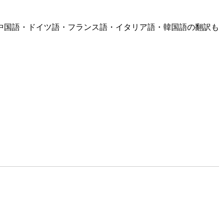
中国語・ドイツ語・フランス語・イタリア語・韓国語の翻訳も