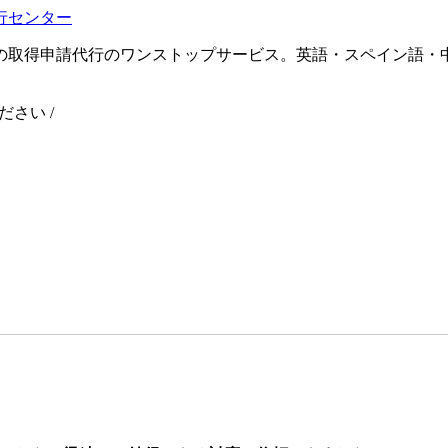
の取得申請代行のワンストップサービス。英語・スペイン語・
ください
/