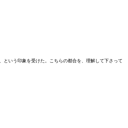
だ、という印象を受けた。こちらの都合を、理解して下さって