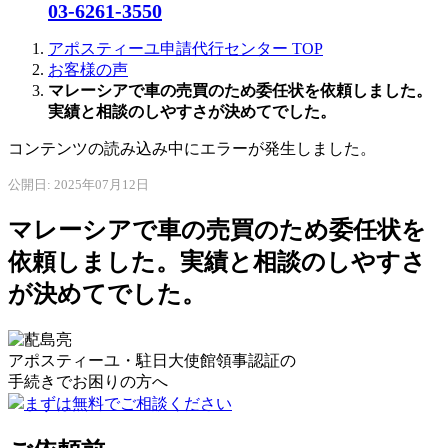
03-6261-3550
アポスティーユ申請代行センター
TOP
お客様の声
マレーシアで車の売買のため委任状を依頼しました。
実績と相談のしやすさが決めてでした。
コンテンツの読み込み中にエラーが発生しました。
公開日: 2025年07月12日
マレーシアで車の売買のため委任状を
依頼しました。実績と相談のしやすさ
が決めてでした。
アポスティーユ・駐日大使館領事認証の
手続きで
お困りの方へ
まずは無料でご相談ください