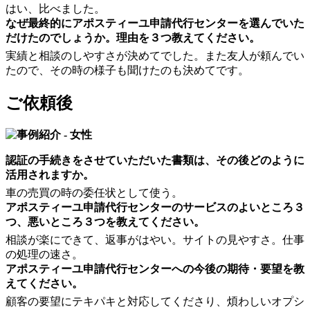
はい、比べました。
なぜ最終的にアポスティーユ申請代行センターを選んでいた
だけたのでしょうか。理由を３つ教えてください。
実績と相談のしやすさが決めてでした。また友人が頼んでい
たので、その時の様子も聞けたのも決めてです。
ご依頼後
認証の手続きをさせていただいた書類は、その後どのように
活用されますか。
車の売買の時の委任状として使う。
アポスティーユ申請代行センターのサービスのよいところ３
つ、悪いところ３つを教えてください。
相談が楽にできて、返事がはやい。サイトの見やすさ。仕事
の処理の速さ。
アポスティーユ申請代行センターへの今後の期待・要望を教
えてください。
顧客の要望にテキパキと対応してくださり、煩わしいオプシ