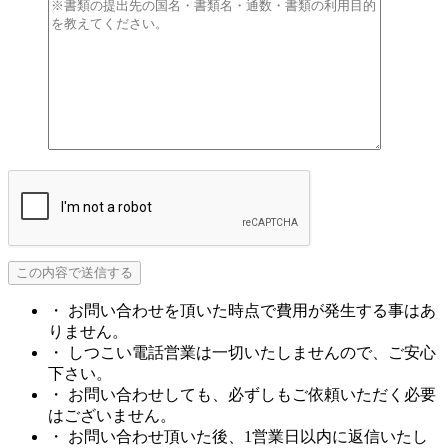
・ お問い合わせを頂いた時点で費用が発生する事はあ
りません。
・ しつこい電話営業は一切いたしませんので、ご安心
下さい。
・ お問い合わせしても、必ずしもご依頼いただく必要
はございません。
・ お問い合わせ頂いた後、1営業日以内に返信いたし