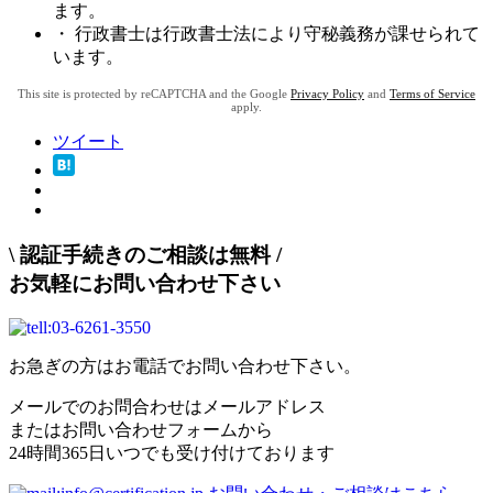
ます。
・ 行政書士は行政書士法により守秘義務が課せられて
います。
This site is protected by reCAPTCHA and the Google
Privacy Policy
and
Terms of Service
apply.
ツイート
\
認証手続きのご相談は無料
/
お気軽にお問い合わせ下さい
お急ぎの方はお電話でお問い合わせ下さい。
メールでのお問合わせはメールアドレス
またはお問い合わせフォームから
24時間365日いつでも受け付けております