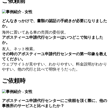
ご依頼前
どんなきっかけで、書類の認証の手続きが必要になりました
か。
海外に置いてある車の売買の委任状。
アポスティーユ申請代行センターはいつどこで知りました
か。
友人、ネット検索。
その時のアポスティーユ申請代行センターの第一印象を教え
てください。
ウェブサイトが見やすい、わかりやすい。料金説明がわかり
やすい。他の代行と比べて明快そうだった。
ご依頼時
アポスティーユ申請代行センターにご依頼を頂く際に、他の
事務所のサービスと比べましたか？