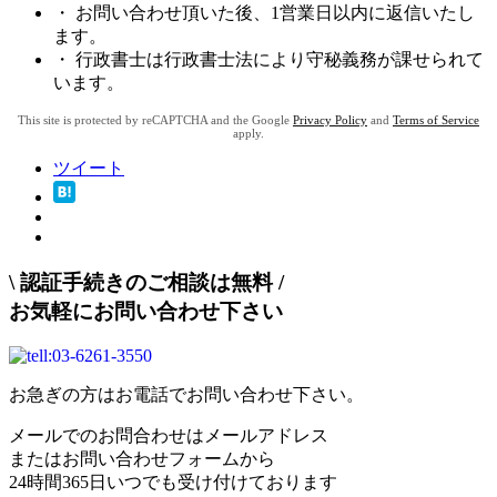
・ お問い合わせ頂いた後、1営業日以内に返信いたし
ます。
・ 行政書士は行政書士法により守秘義務が課せられて
います。
This site is protected by reCAPTCHA and the Google
Privacy Policy
and
Terms of Service
apply.
ツイート
\
認証手続きのご相談は無料
/
お気軽にお問い合わせ下さい
お急ぎの方はお電話でお問い合わせ下さい。
メールでのお問合わせはメールアドレス
またはお問い合わせフォームから
24時間365日いつでも受け付けております