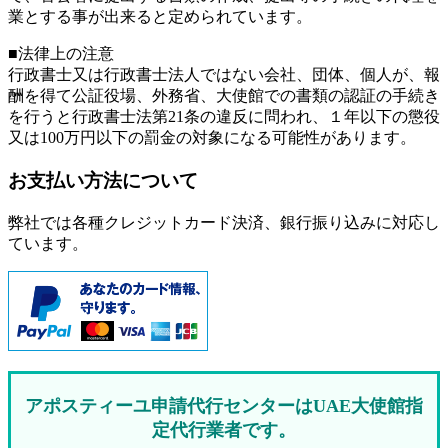
業とする事が出来ると定められています。
■法律上の注意
行政書士又は行政書士法人ではない会社、団体、個人が、報
酬を得て公証役場、外務省、大使館での書類の認証の手続き
を行うと行政書士法第21条の違反に問われ、
１年以下の懲役
又は100万円以下の罰金
の対象になる可能性があります。
お支払い方法について
弊社では各種クレジットカード決済、銀行振り込みに対応し
ています。
アポスティーユ申請代行センターはUAE大使館指
定代行業者です。