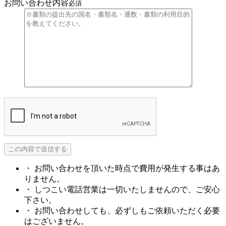
お問い合わせ内容
必須
・ お問い合わせを頂いた時点で費用が発生する事はあ
りません。
・ しつこい電話営業は一切いたしませんので、ご安心
下さい。
・ お問い合わせしても、必ずしもご依頼いただく必要
はございません。