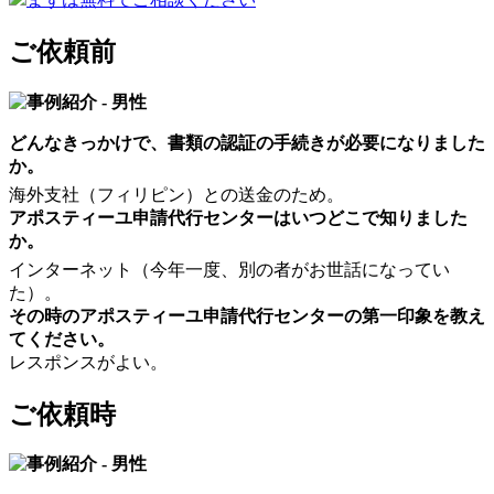
ご依頼前
どんなきっかけで、書類の認証の手続きが必要になりました
か。
海外支社（フィリピン）との送金のため。
アポスティーユ申請代行センターはいつどこで知りました
か。
インターネット（今年一度、別の者がお世話になってい
た）。
その時のアポスティーユ申請代行センターの第一印象を教え
てください。
レスポンスがよい。
ご依頼時