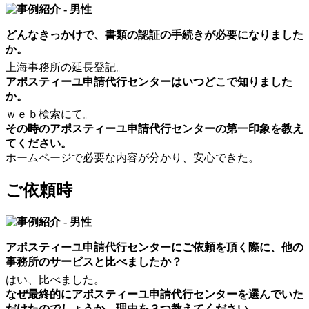
どんなきっかけで、書類の認証の手続きが必要になりました
か。
上海事務所の延長登記。
アポスティーユ申請代行センターはいつどこで知りました
か。
ｗｅｂ検索にて。
その時のアポスティーユ申請代行センターの第一印象を教え
てください。
ホームページで必要な内容が分かり、安心できた。
ご依頼時
アポスティーユ申請代行センターにご依頼を頂く際に、他の
事務所のサービスと比べましたか？
はい、比べました。
なぜ最終的にアポスティーユ申請代行センターを選んでいた
だけたのでしょうか。理由を３つ教えてください。