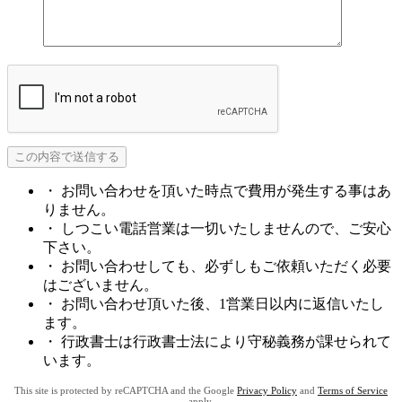
・ お問い合わせを頂いた時点で費用が発生する事はあ
りません。
・ しつこい電話営業は一切いたしませんので、ご安心
下さい。
・ お問い合わせしても、必ずしもご依頼いただく必要
はございません。
・ お問い合わせ頂いた後、1営業日以内に返信いたし
ます。
・ 行政書士は行政書士法により守秘義務が課せられて
います。
This site is protected by reCAPTCHA and the Google
Privacy Policy
and
Terms of Service
apply.