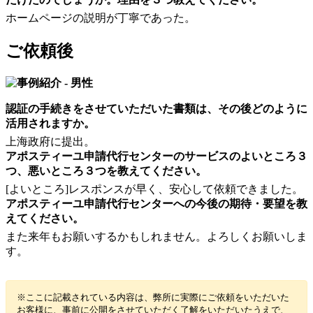
ホームページの説明が丁寧であった。
ご依頼後
認証の手続きをさせていただいた書類は、その後どのように
活用されますか。
上海政府に提出。
アポスティーユ申請代行センターのサービスのよいところ３
つ、悪いところ３つを教えてください。
[よいところ]レスポンスが早く、安心して依頼できました。
アポスティーユ申請代行センターへの今後の期待・要望を教
えてください。
また来年もお願いするかもしれません。よろしくお願いしま
す。
※ここに記載されている内容は、弊所に実際にご依頼をいただいた
お客様に、事前に公開をさせていただく了解をいただいたうえで、