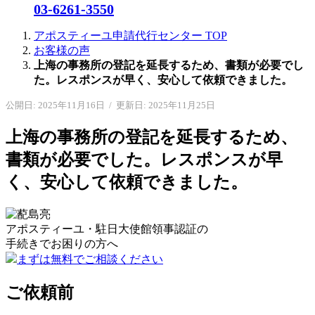
03-6261-3550
アポスティーユ申請代行センター
TOP
お客様の声
上海の事務所の登記を延長するため、書類が必要でし
た。レスポンスが早く、安心して依頼できました。
公開日: 2025年11月16日
/
更新日: 2025年11月25日
上海の事務所の登記を延長するため、
書類が必要でした。レスポンスが早
く、安心して依頼できました。
アポスティーユ・駐日大使館領事認証の
手続きで
お困りの方へ
まずは無料でご相談ください
ご依頼前