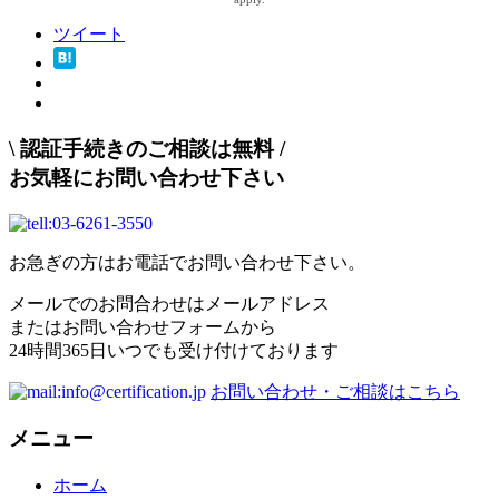
ツイート
\
認証手続きのご相談は無料
/
お気軽にお問い合わせ下さい
お急ぎの方はお電話でお問い合わせ下さい。
メールでのお問合わせはメールアドレス
またはお問い合わせフォームから
24時間365日いつでも受け付けております
お問い合わせ・ご相談はこちら
メニュー
ホーム