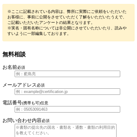
※ここに記載されている内容は、弊所に実際にご依頼をいただいた
お客様に、事前に公開をさせていただく了解をいただいたうえで、
ご記載いただいたアンケートの結果となります。
※実名・固有名称については非公開にさせていただいたり、読みや
すいように一部編集しております。
無料相談
お名前
必須
メールアドレス
必須
電話番号
(携帯も可)
任意
お問い合わせ内容
必須