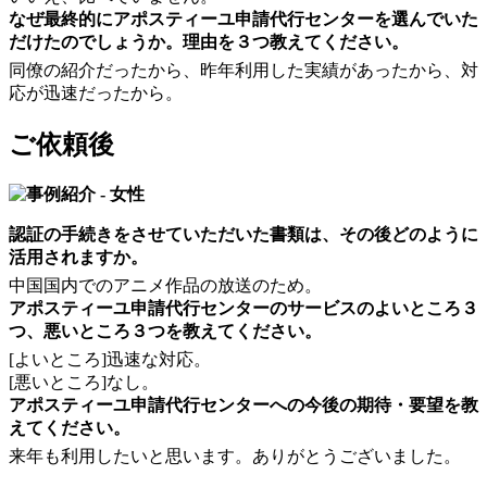
なぜ最終的にアポスティーユ申請代行センターを選んでいた
だけたのでしょうか。理由を３つ教えてください。
同僚の紹介だったから、昨年利用した実績があったから、対
応が迅速だったから。
ご依頼後
認証の手続きをさせていただいた書類は、その後どのように
活用されますか。
中国国内でのアニメ作品の放送のため。
アポスティーユ申請代行センターのサービスのよいところ３
つ、悪いところ３つを教えてください。
[よいところ]迅速な対応。
[悪いところ]なし。
アポスティーユ申請代行センターへの今後の期待・要望を教
えてください。
来年も利用したいと思います。ありがとうございました。