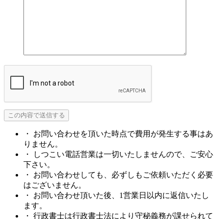
・ お問い合わせを頂いた時点で費用が発生する事はあ
りません。
・ しつこい電話営業は一切いたしませんので、ご安心
下さい。
・ お問い合わせしても、必ずしもご依頼いただく必要
はございません。
・ お問い合わせ頂いた後、1営業日以内に返信いたし
ます。
・ 行政書士は行政書士法により守秘義務が課せられて