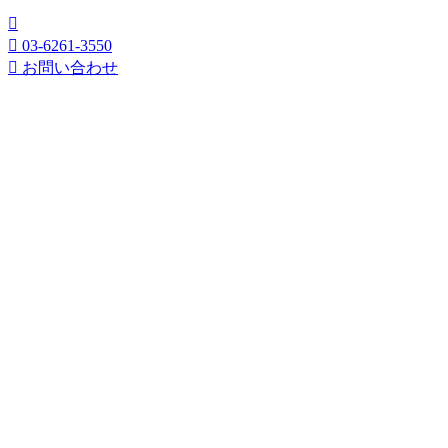
03-6261-3550
お問い合わせ