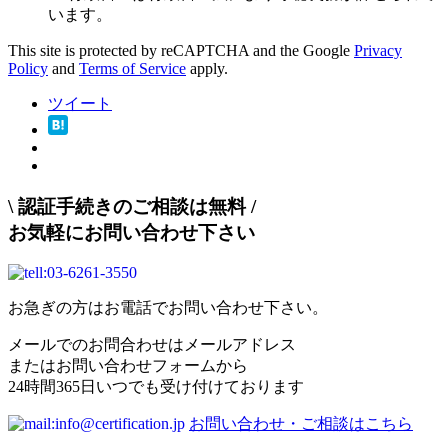
います。
This site is protected by reCAPTCHA and the Google
Privacy
Policy
and
Terms of Service
apply.
ツイート
\
認証手続きのご相談は無料
/
お気軽にお問い合わせ下さい
お急ぎの方はお電話でお問い合わせ下さい。
メールでのお問合わせはメールアドレス
またはお問い合わせフォームから
24時間365日いつでも受け付けております
お問い合わせ・ご相談はこちら