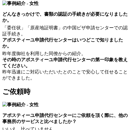
どんなきっかけで、書類の認証の手続きが必要になりました
か。
「委任状」「原産地証明書」の中国ビザ申請センターでの認
証手続き。
アポスティーユ申請代行センターはいつどこで知りました
か。
昨年度御社を利用した同僚からの紹介。
その時のアポスティーユ申請代行センターの第一印象を教え
てください。
昨年迅速にご対応いただいたとのことで安心して任せること
ができました。
ご依頼時
アポスティーユ申請代行センターにご依頼を頂く際に、他の
事務所のサービスと比べましたか？
いいえ、比べていません。