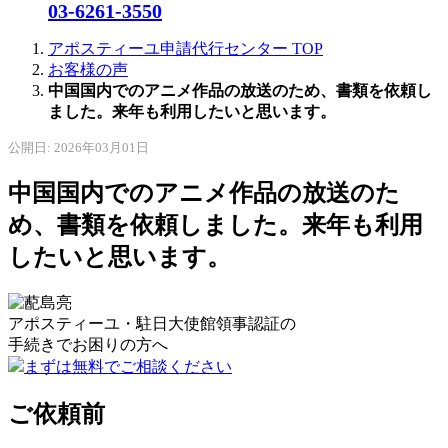
03-6261-3550
アポスティーユ申請代行センター
TOP
お客様の声
中国国内でのアニメ作品の放送のため、書類を依頼し
ました。来年も利用したいと思います。
公開日: 2026年03月01日
中国国内でのアニメ作品の放送のた
め、書類を依頼しました。来年も利用
したいと思います。
アポスティーユ・駐日大使館領事認証の
手続きで
お困りの方へ
まずは無料でご相談ください
ご依頼前