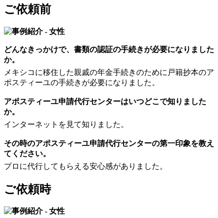
ご依頼前
どんなきっかけで、書類の認証の手続きが必要になりました
か。
メキシコに移住した親戚の年金手続きのために戸籍抄本のア
ポスティーユの手続きが必要になりました。
アポスティーユ申請代行センターはいつどこで知りました
か。
インターネットを見て知りました。
その時のアポスティーユ申請代行センターの第一印象を教え
てください。
プロに代行してもらえる安心感がありました。
ご依頼時