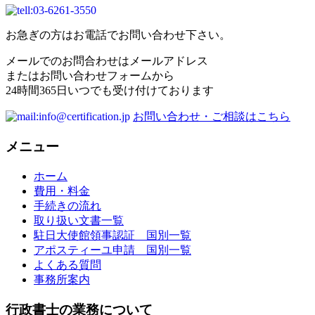
お急ぎの方はお電話でお問い合わせ下さい。
メールでのお問合わせはメールアドレス
またはお問い合わせフォームから
24時間365日いつでも受け付けております
お問い合わせ・ご相談はこちら
メニュー
ホーム
費用・料金
手続きの流れ
取り扱い文書一覧
駐日大使館領事認証 国別一覧
アポスティーユ申請 国別一覧
よくある質問
事務所案内
行政書士の業務について