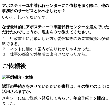
アポスティーユ申請代行センターにご依頼を頂く際に、他の
事務所のサービスと比べましたか？
いいえ。比べてないです。
なぜ最終的にアポスティーユ申請代行センターを選んでいた
だけたのでしょうか。理由を３つ教えてください。
１．行政書士にお願いした方が委任状等の必要書類提出が省
略できる。
２．ネットに細かく案内がありわかりやすかった。
３．仕事の都合で外務省に出向けなかったから。
ご依頼後
認証の手続きをさせていただいた書類は、その後どのように
活用されますか。
メキシコに住む親戚へ発送してもらい、年金手続きを開始し
ました。