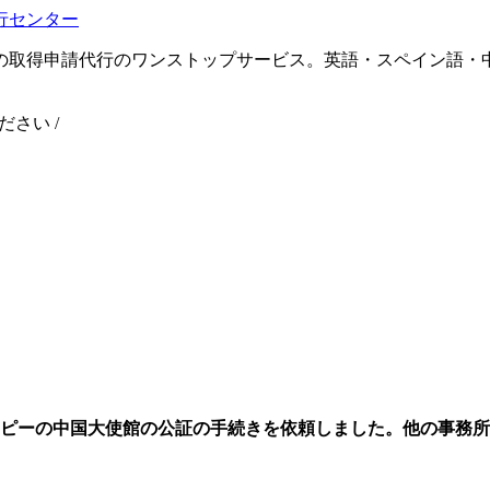
の取得申請代行のワンストップサービス。英語・スペイン語・
ください
/
ピーの中国大使館の公証の手続きを依頼しました。他の事務所