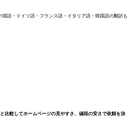
中国語・ドイツ語・フランス語・イタリア語・韓国語の翻訳も
と比較してホームページの見やすさ、値段の安さで依頼を決