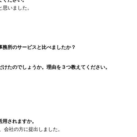
と思いました。
事務所のサービスと比べましたか？
だけたのでしょうか。理由を３つ教えてください。
活用されますか。
為、会社の方に提出しました。