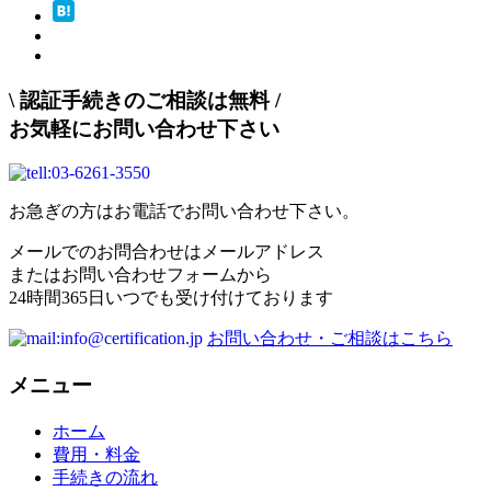
\
認証手続きのご相談は無料
/
お気軽にお問い合わせ下さい
お急ぎの方はお電話でお問い合わせ下さい。
メールでのお問合わせはメールアドレス
またはお問い合わせフォームから
24時間365日いつでも受け付けております
お問い合わせ・ご相談はこちら
メニュー
ホーム
費用・料金
手続きの流れ