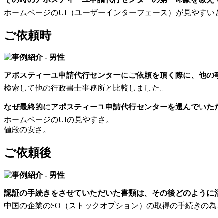
ホームページのUI（ユーザーインターフェース）が見やすい
ご依頼時
アポスティーユ申請代行センターにご依頼を頂く際に、他の
検索して他の行政書士事務所と比較しました。
なぜ最終的にアポスティーユ申請代行センターを選んでいた
ホームページのUIの見やすさ。
値段の安さ。
ご依頼後
認証の手続きをさせていただいた書類は、その後どのように
中国の企業のSO（ストックオプション）の取得の手続きの