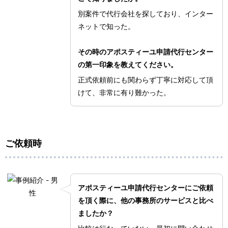
別案件で代行会社を探しており、インター
ネットで知った。
その時のアポスティーユ申請代行センター
の第一印象を教えてください。
正式依頼前にも関わらず丁寧に対応して頂
けて、非常に有り難かった。
ご依頼時
アポスティーユ申請代行センターにご依頼
を頂く際に、他の事務所のサービスと比べ
ましたか？