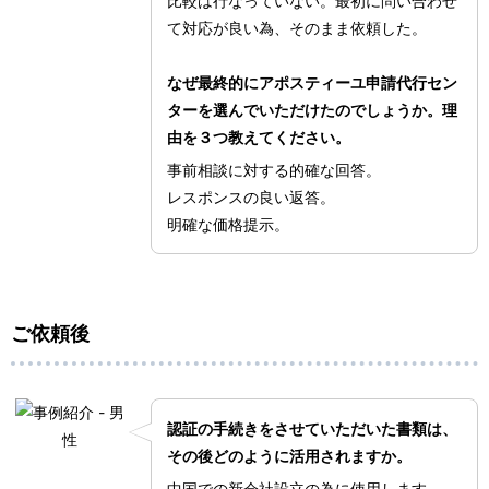
比較は行なっていない。最初に問い合わせ
て対応が良い為、そのまま依頼した。
なぜ最終的にアポスティーユ申請代行セン
ターを選んでいただけたのでしょうか。理
由を３つ教えてください。
事前相談に対する的確な回答。
レスポンスの良い返答。
明確な価格提示。
ご依頼後
認証の手続きをさせていただいた書類は、
その後どのように活用されますか。
中国での新会社設立の為に使用します。