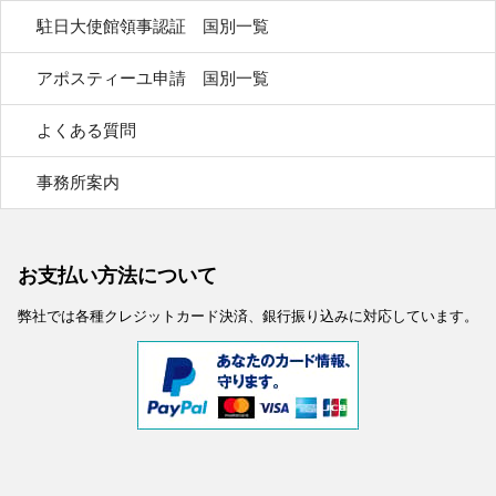
駐日大使館領事認証 国別一覧
アポスティーユ申請 国別一覧
よくある質問
事務所案内
お支払い方法について
弊社では各種クレジットカード決済、銀行振り込みに対応しています。