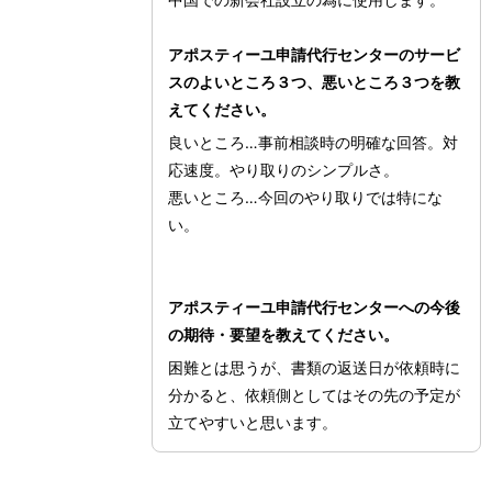
アポスティーユ申請代行センターのサービ
スのよいところ３つ、悪いところ３つを教
えてください。
良いところ…事前相談時の明確な回答。対
応速度。やり取りのシンプルさ。
悪いところ…今回のやり取りでは特にな
い。
アポスティーユ申請代行センターへの今後
の期待・要望を教えてください。
困難とは思うが、書類の返送日が依頼時に
分かると、依頼側としてはその先の予定が
立てやすいと思います。