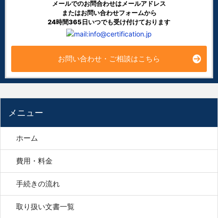
メールでのお問合わせはメールアドレス
またはお問い合わせフォームから
24時間365日いつでも受け付けております
お問い合わせ・ご相談はこちら
メニュー
ホーム
費用・料金
手続きの流れ
取り扱い文書一覧