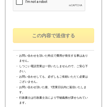
・ お問い合わせを頂いた時点で費用が発生する事はあり
ません。
・ しつこい電話営業は一切いたしませんので、ご安心下
さい。
・ お問い合わせしても、必ずしもご依頼いただく必要は
ございません。
・ お問い合わせ頂いた後、1営業日以内に返信いたしま
す。
・ 行政書士は行政書士法により守秘義務が課せられてい
ます。