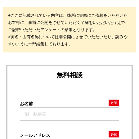
※ここに記載されている内容は、弊所に実際にご依頼をいただいた
お客様に、事前に公開をさせていただく了解をいただいたうえで、
ご記載いただいたアンケートの結果となります。
※実名・固有名称については非公開にさせていただいたり、読みや
すいように一部編集しております。
無料相談
必須
お名前
必須
メールアドレス