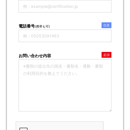
任意
電話番号
(携帯も可)
必須
お問い合わせ内容