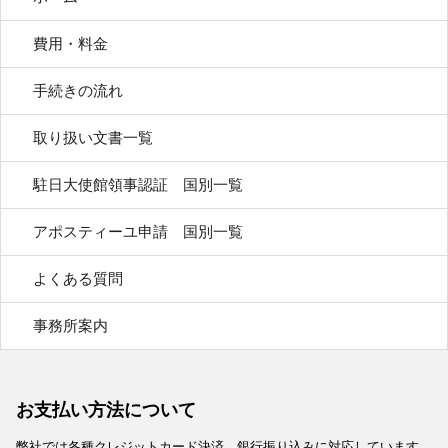
費用・料金
手続きの流れ
取り扱い文書一覧
駐日大使館領事認証 国別一覧
アポスティーユ申請 国別一覧
よくある質問
事務所案内
お支払い方法について
弊社では各種クレジットカード決済、銀行振り込みに対応しています。