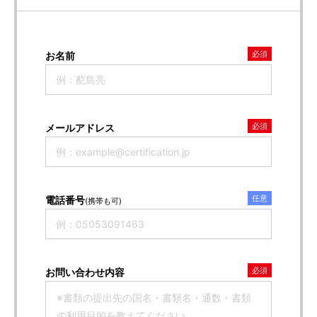
必須
お名前
必須
メールアドレス
任意
電話番号
(携帯も可)
必須
お問い合わせ内容