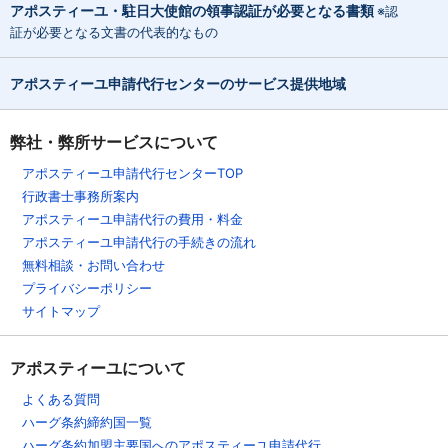
アポスティーユ・駐日大使館の領事認証が必要となる書類
※認
証が必要となる文書の代表的なもの
アポスティーユ申請代行センターのサービス提供地域
弊社・弊所サービスについて
アポスティーユ申請代行センターTOP
行政書士事務所案内
アポスティーユ申請代行の費用・料金
アポスティーユ申請代行の手続きの流れ
無料相談・お問い合わせ
プライバシーポリシー
サイトマップ
アポスティーユについて
よくある質問
ハーグ条約締約国一覧
ハーグ条約加盟主要国へのアポスティーユ申請代行