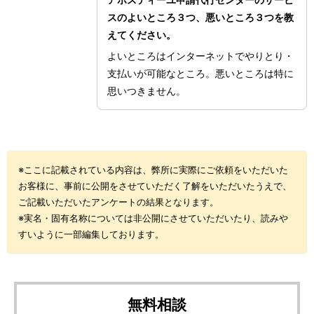
スのよいところ３つ、悪いところ３つを教
えてください。
よいところはインターネットでやりとり・
支払いが可能なところ。悪いところは特に
思いつきません。
※ここに記載されている内容は、弊所に実際にご依頼をいただいた
お客様に、事前に公開をさせていただく了解をいただいたうえで、
ご記載いただいたアンケートの結果となります。
※実名・固有名称については非公開にさせていただいたり、読みや
すいように一部編集しております。
無料相談