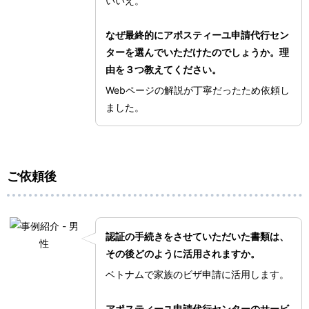
いいえ。
なぜ最終的にアポスティーユ申請代行セン
ターを選んでいただけたのでしょうか。理
由を３つ教えてください。
Webページの解説が丁寧だったため依頼し
ました。
ご依頼後
認証の手続きをさせていただいた書類は、
その後どのように活用されますか。
ベトナムで家族のビザ申請に活用します。
アポスティーユ申請代行センターのサービ