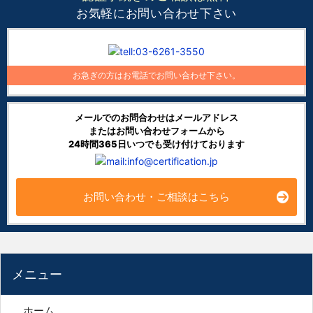
お気軽にお問い合わせ下さい
お急ぎの方はお電話でお問い合わせ下さい。
メールでのお問合わせはメールアドレス
またはお問い合わせフォームから
24時間365日いつでも受け付けております
お問い合わせ・ご相談はこちら
メニュー
ホーム