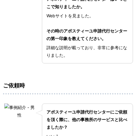
こで知りましたか。
Webサイトを見ました。
その時のアポスティーユ申請代行センター
の第一印象を教えてください。
詳細な説明が載っており、非常に参考にな
りました。
ご依頼時
アポスティーユ申請代行センターにご依頼
を頂く際に、他の事務所のサービスと比べ
ましたか？