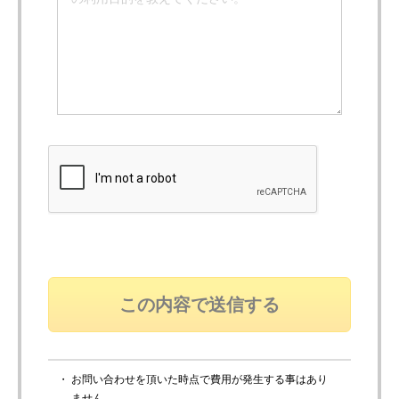
・ お問い合わせを頂いた時点で費用が発生する事はあり
ません。