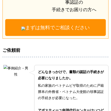
事認証の
手続きで
お困りの方へ
まずは無料でご相談ください
ご依頼前
どんなきっかけで、書類の認証の手続きが
必要になりましたか。
私の家族のベトナムビザ取得のために戸籍
謄本の外務省・ベトナム大使館の領事認証
の手続きが必要になった。
アポスティーユ申請代行センターはいつど