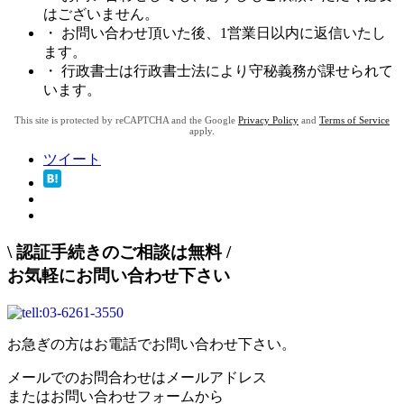
はございません。
・ お問い合わせ頂いた後、1営業日以内に返信いたし
ます。
・ 行政書士は行政書士法により守秘義務が課せられて
います。
This site is protected by reCAPTCHA and the Google
Privacy Policy
and
Terms of Service
apply.
ツイート
\
認証手続きのご相談は無料
/
お気軽にお問い合わせ下さい
お急ぎの方はお電話でお問い合わせ下さい。
メールでのお問合わせはメールアドレス
またはお問い合わせフォームから