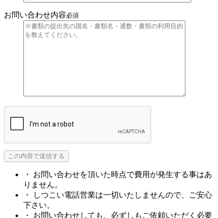
お問い合わせ内容
必須
・ お問い合わせを頂いた時点で費用が発生する事はあ
りません。
・ しつこい電話営業は一切いたしませんので、ご安心
下さい。
・ お問い合わせしても、必ずしもご依頼いただく必要