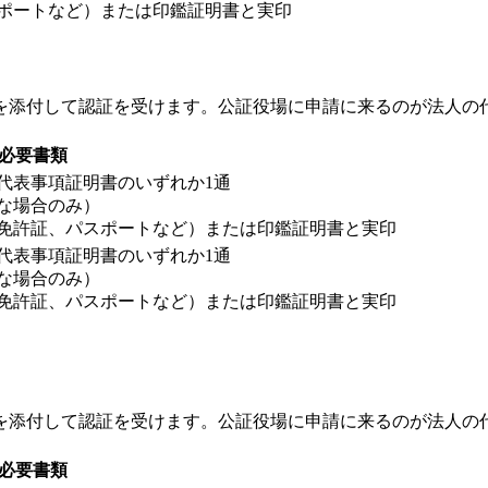
ポートなど）または印鑑証明書と実印
を添付して認証を受けます。公証役場に申請に来るのが法人の
必要書類
代表事項証明書のいずれか1通
な場合のみ）
免許証、パスポートなど）または印鑑証明書と実印
代表事項証明書のいずれか1通
な場合のみ）
免許証、パスポートなど）または印鑑証明書と実印
を添付して認証を受けます。公証役場に申請に来るのが法人の
必要書類