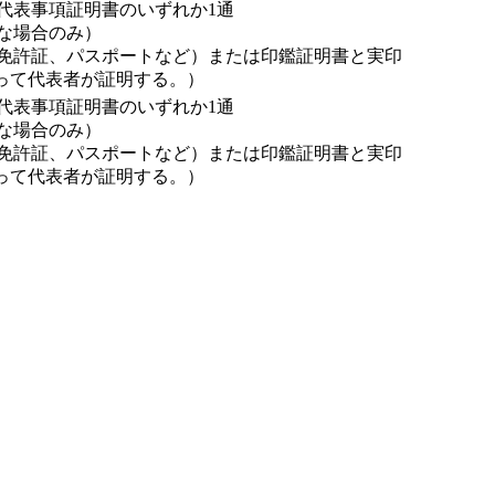
代表事項証明書のいずれか1通
な場合のみ）
免許証、パスポートなど）または印鑑証明書と実印
って代表者が証明する。）
代表事項証明書のいずれか1通
な場合のみ）
免許証、パスポートなど）または印鑑証明書と実印
って代表者が証明する。）