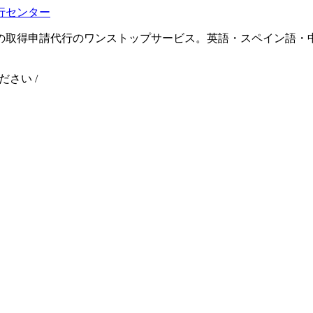
の取得申請代行のワンストップサービス。英語・スペイン語・
ください
/