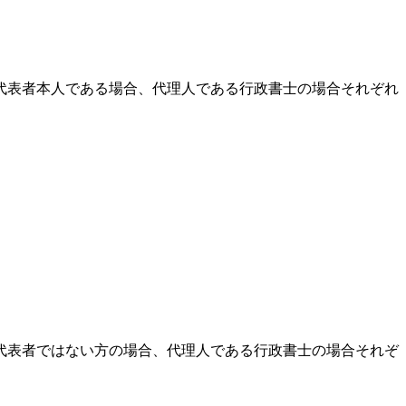
代表者本人である場合、代理人である行政書士の場合それぞれ
代表者ではない方の場合、代理人である行政書士の場合それぞ