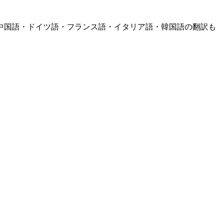
中国語・ドイツ語・フランス語・イタリア語・韓国語の翻訳も