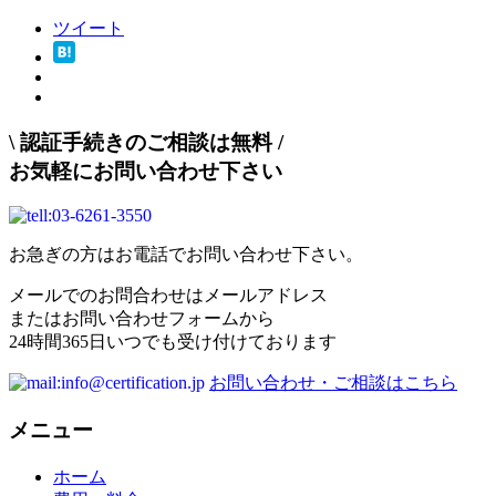
ツイート
\
認証手続きのご相談は無料
/
お気軽にお問い合わせ下さい
お急ぎの方はお電話でお問い合わせ下さい。
メールでのお問合わせはメールアドレス
またはお問い合わせフォームから
24時間365日いつでも受け付けております
お問い合わせ・ご相談はこちら
メニュー
ホーム