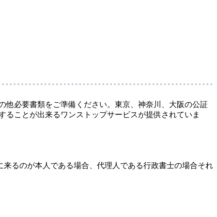
の他必要書類をご準備ください。東京、神奈川、大阪の公証
することが出来るワンストップサービスが提供されていま
に来るのが本人である場合、代理人である行政書士の場合それ