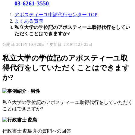
03-6261-3550
アポスティーユ申請代行センター
TOP
よくある質問
私立大学の学位記のアポスティーユ取得代行をしてい
ただくことはできますか?
公開日: 2019年10月28日
/
更新日: 2019年12月25日
私立大学の学位記のアポスティーユ取
得代行をしていただくことはできます
か?
私立大学の学位記のアポスティーユ取得代行をしていただく
ことはできますか?
行政書士 蓜島亮の質問への回答