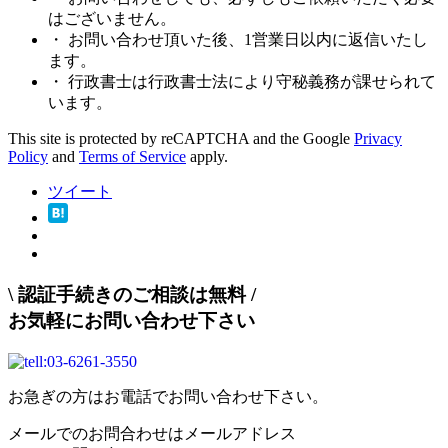
はございません。
・ お問い合わせ頂いた後、1営業日以内に返信いたし
ます。
・ 行政書士は行政書士法により守秘義務が課せられて
います。
This site is protected by reCAPTCHA and the Google
Privacy
Policy
and
Terms of Service
apply.
ツイート
\
認証手続きのご相談は無料
/
お気軽にお問い合わせ下さい
お急ぎの方はお電話でお問い合わせ下さい。
メールでのお問合わせはメールアドレス