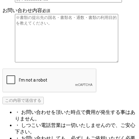
お問い合わせ内容
必須
・ お問い合わせを頂いた時点で費用が発生する事はあ
りません。
・ しつこい電話営業は一切いたしませんので、ご安心
下さい。
・ お問い合わせしても、必ずしもご依頼いただく必要