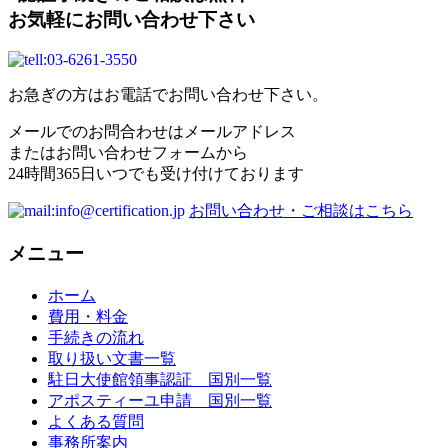
お気軽にお問い合わせ下さい
お急ぎの方はお電話でお問い合わせ下さい。
メールでのお問合わせはメールアドレス
またはお問い合わせフォームから
24時間365日いつでも受け付けております
お問い合わせ・ご相談はこちら
メニュー
ホーム
費用・料金
手続きの流れ
取り扱い文書一覧
駐日大使館領事認証 国別一覧
アポスティーユ申請 国別一覧
よくある質問
事務所案内