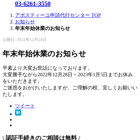
03-6261-3550
アポスティーユ申請代行センター
TOP
お知らせ
年末年始休業のお知らせ
公開日: 2022年12月24日
年末年始休業のお知らせ
平素より大変お世話になっております。
大変勝手ながら2022年12月28日 ~ 2023年1月5日までお休み
をいただきます。
ご迷惑をおかけいたしますが、ご理解の程、宜しくお願いい
たします。
ツイート
\
認証手続きのご相談は無料
/