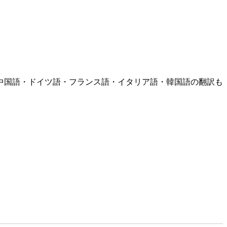
中国語・ドイツ語・フランス語・イタリア語・韓国語の翻訳も