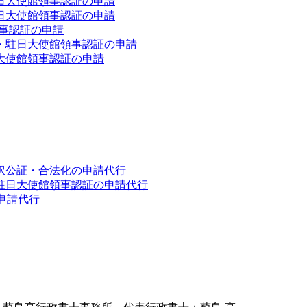
日大使館領事認証の申請
日大使館領事認証の申請
館領事認証の申請
・駐日大使館領事認証の申請
大使館領事認証の申請
訳公証・合法化の申請代行
駐日大使館領事認証の申請代行
申請代行