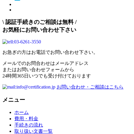
\
認証手続きのご相談は無料
/
お気軽にお問い合わせ下さい
お急ぎの方はお電話でお問い合わせ下さい。
メールでのお問合わせはメールアドレス
またはお問い合わせフォームから
24時間365日いつでも受け付けております
お問い合わせ・ご相談はこちら
メニュー
ホーム
費用・料金
手続きの流れ
取り扱い文書一覧