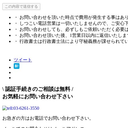
・ お問い合わせを頂いた時点で費用が発生する事はあ
・ しつこい電話営業は一切いたしませんので、ご安心
・ お問い合わせしても、必ずしもご依頼いただく必要
・ お問い合わせ頂いた後、1営業日以内に返信いたしま
・ 行政書士は行政書士法により守秘義務が課せられて
ツイート
\
認証手続きのご相談は無料
/
お気軽にお問い合わせ下さい
お急ぎの方はお電話でお問い合わせ下さい。