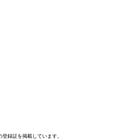
の登録証を掲載しています。