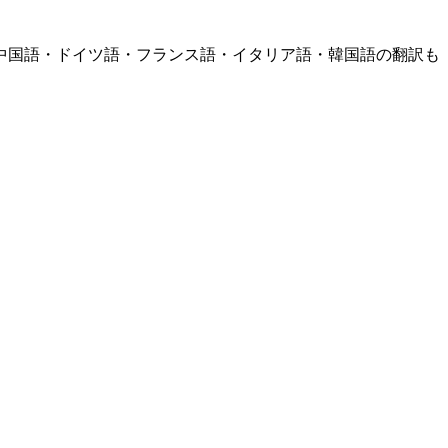
中国語・ドイツ語・フランス語・イタリア語・韓国語の翻訳も