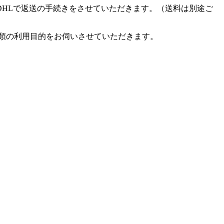
DHLで返送の手続きをさせていただきます。（送料は別途ご
類の利用目的をお伺いさせていただきます。