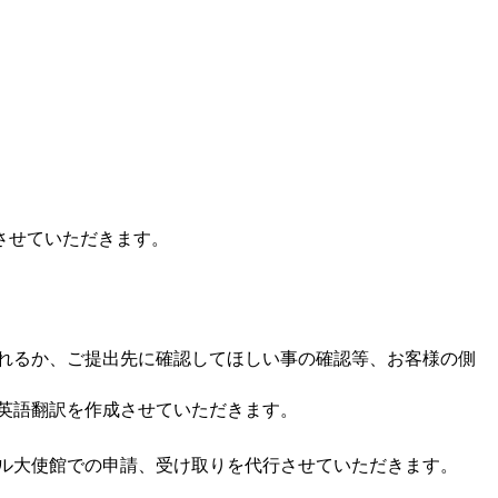
算させていただきます。
。
れるか、ご提出先に確認してほしい事の確認等、お客様の側
英語翻訳を作成させていただきます。
ル大使館での申請、受け取りを代行させていただきます。