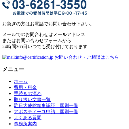
お急ぎの方はお電話でお問い合わせ下さい。
メールでのお問合わせはメールアドレス
またはお問い合わせフォームから
24時間365日いつでも受け付けております
お問い合わせ・ご相談はこちら
メニュー
ホーム
費用・料金
手続きの流れ
取り扱い文書一覧
駐日大使館領事認証 国別一覧
アポスティーユ申請 国別一覧
よくある質問
事務所案内